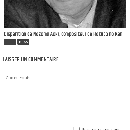
Disparition de Nozomu Aoki, compositeur de Hokuto no Ken
Japon
News
LAISSER UN COMMENTAIRE
Enregistrer mon nom,