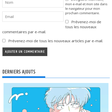
mon e-mail et mon site dans
le navigateur pour mon
prochain commentaire.
Prévenez-moi de
tous les nouveaux
commentaires par e-mail.
Prévenez-moi de tous les nouveaux articles par e-mail.
DERNIERS AJOUTS