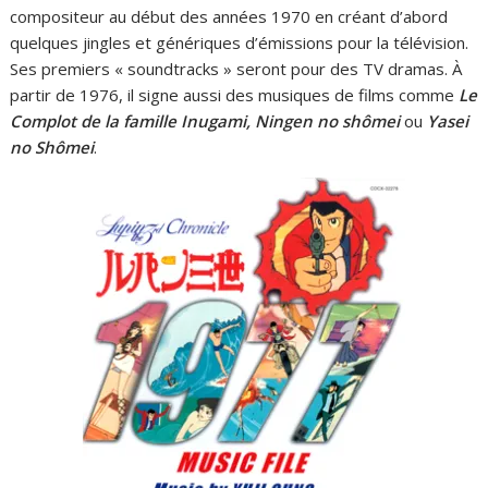
compositeur au début des années 1970 en créant d’abord
quelques jingles et génériques d’émissions pour la télévision.
Ses premiers « soundtracks » seront pour des TV dramas. À
partir de 1976, il signe aussi des musiques de films comme
Le
Complot de la famille Inugami, Ningen no shômei
ou
Yasei
no Shômei
.