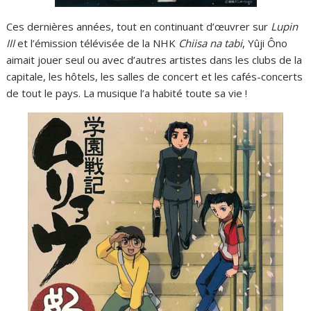
Ces dernières années, tout en continuant d’œuvrer sur
Lupin
III
et l’émission télévisée de la NHK
Chiisa na tabi
, Yûji Ôno
aimait jouer seul ou avec d’autres artistes dans les clubs de la
capitale, les hôtels, les salles de concert et les cafés-concerts
de tout le pays. La musique l’a habité toute sa vie !