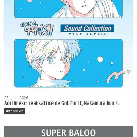
23 juillet 2026
Aoi Umeki : réalisatrice de Got For It, Nakamura-kun !!
Interviews