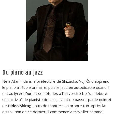
Du piano au jazz
Né à Atami, dans la préfecture de Shizuoka, Yûji Ôno apprend
le piano à l’école primaire, puis le jazz en autodidacte quand il
est au lycée. Durant ses études à l’université Keiô, il débute
son activité de pianiste de jazz, avant de passer par le quintet
de
Hideo Shiragi
, puis de monter son propre trio. Après la
dissolution de ce dernier, il commence à travailler comme