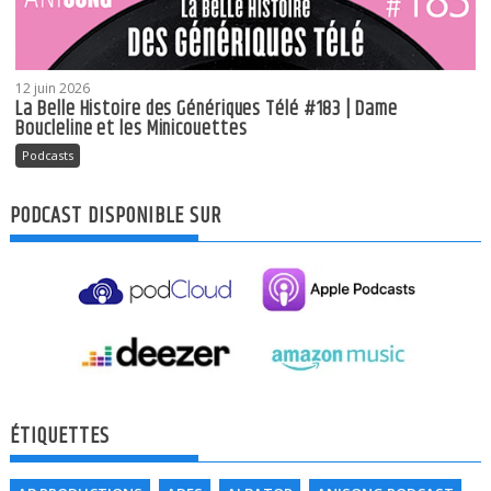
12 juin 2026
La Belle Histoire des Génériques Télé #183 | Dame
Boucleline et les Minicouettes
Podcasts
PODCAST DISPONIBLE SUR
ÉTIQUETTES