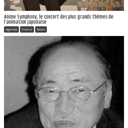
Anime Symphony, le concert des plus grands thèmes de
l’animation japonaise
Agenda
France
News