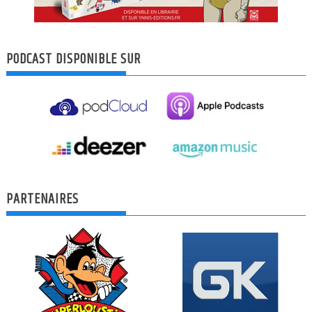
PODCAST DISPONIBLE SUR
PARTENAIRES