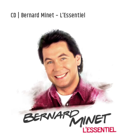
CD | Bernard Minet – L’Essentiel