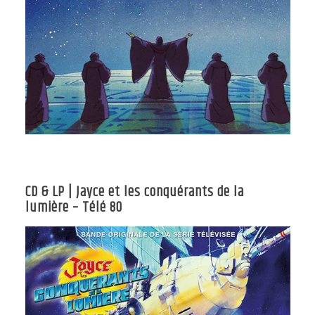
CD & LP | Jayce et les conquérants de la
lumière – Télé 80