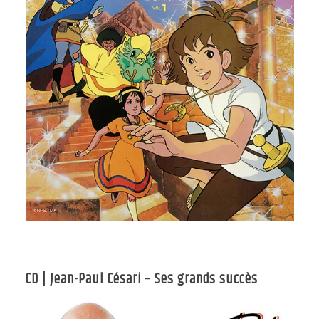
CD | Jean-Paul Césari – Ses grands succès