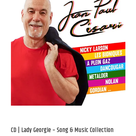
CD | Lady Georgie – Song & Music Collection