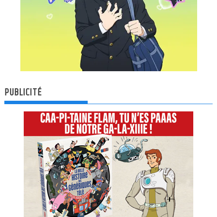
PUBLICITÉ