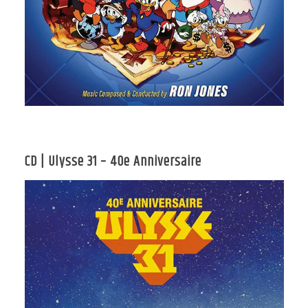
CD | Ulysse 31 – 40e Anniversaire