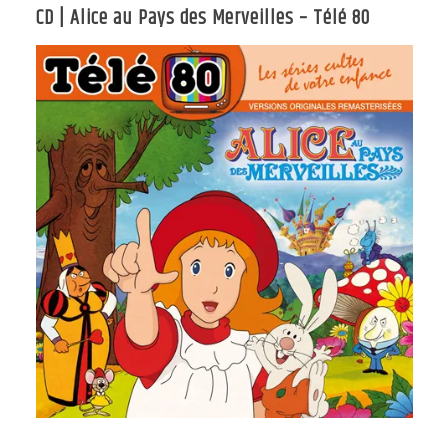
CD | Alice au Pays des Merveilles – Télé 80