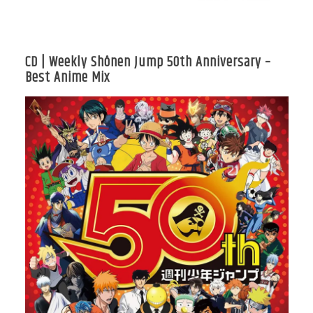
CD | Weekly Shônen Jump 50th Anniversary –
Best Anime Mix