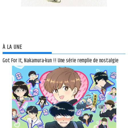
À LA UNE
Got For It, Nakamura-kun !! Une série remplie de nostalgie