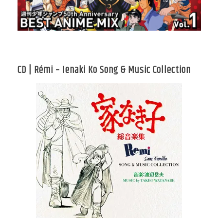
CD | Rémi – Ienaki Ko Song & Music Collection