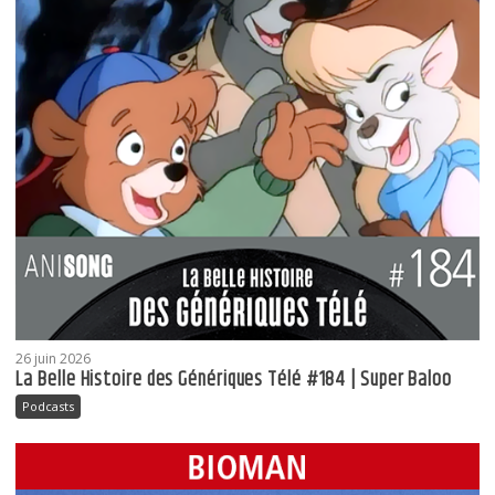
26 juin 2026
La Belle Histoire des Génériques Télé #184 | Super Baloo
Podcasts