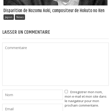
Disparition de Nozomu Aoki, compositeur de Hokuto no Ken
Japon
News
LAISSER UN COMMENTAIRE
Enregistrer mon nom,
mon e-mail et mon site dans
le navigateur pour mon
prochain commentaire.