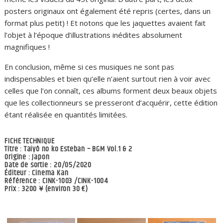
posters originaux ont également été repris (certes, dans un
format plus petit) ! Et notons que les jaquettes avaient fait
l’objet à l’époque d’illustrations inédites absolument
magnifiques !
En conclusion, même si ces musiques ne sont pas
indispensables et bien qu’elle n’aient surtout rien à voir avec
celles que l’on connaît, ces albums forment deux beaux objets
que les collectionneurs se presseront d’acquérir, cette édition
étant réalisée en quantités limitées.
FICHE TECHNIQUE
Titre : Taiyô no ko Esteban – BGM Vol.1 & 2
Origine : Japon
Date de sortie : 20/05/2020
Éditeur : Cinema Kan
Référence : CINK-1003 /CINK-1004
Prix : 3200 ¥ (environ 30 €)