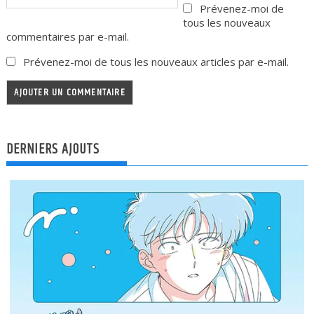
Prévenez-moi de
tous les nouveaux
commentaires par e-mail.
Prévenez-moi de tous les nouveaux articles par e-mail.
DERNIERS AJOUTS