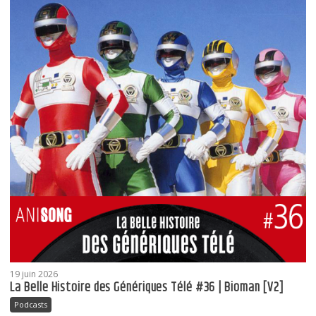
19 juin 2026
La Belle Histoire des Génériques Télé #36 | Bioman [V2]
Podcasts