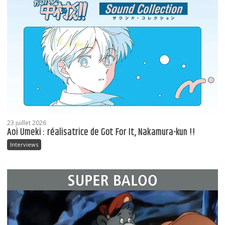
23 juillet 2026
Aoi Umeki : réalisatrice de Got For It, Nakamura-kun !!
Interviews