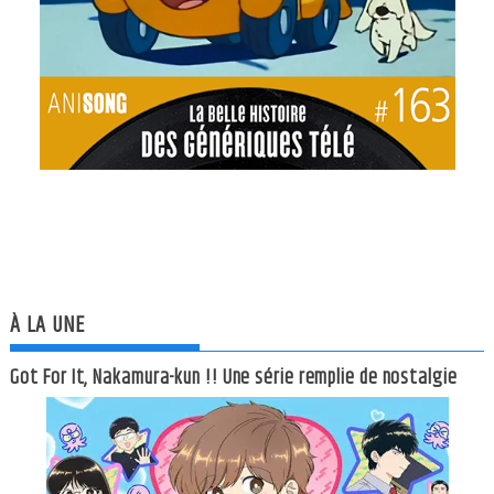
À LA UNE
Got For It, Nakamura-kun !! Une série remplie de nostalgie