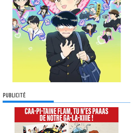
PUBLICITÉ