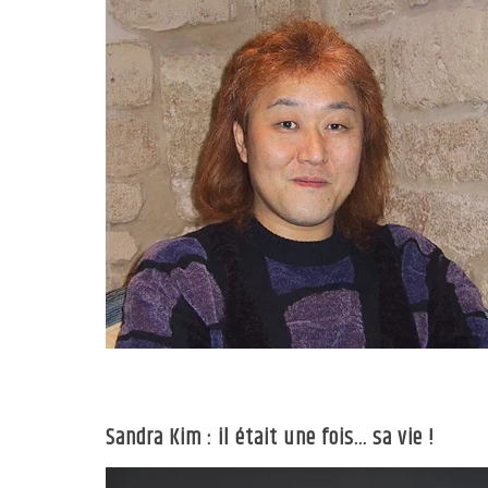
Sandra Kim : il était une fois… sa vie !