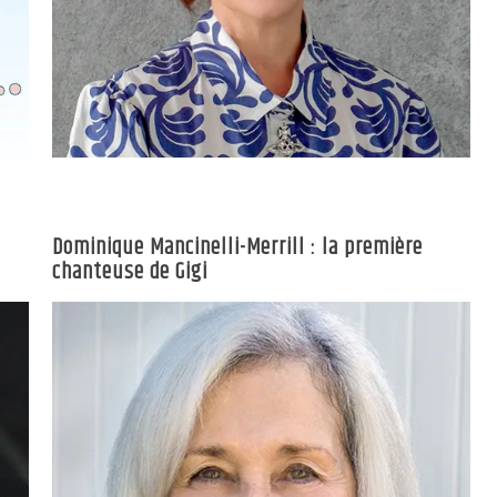
Dominique Mancinelli-Merrill : la première
chanteuse de Gigi