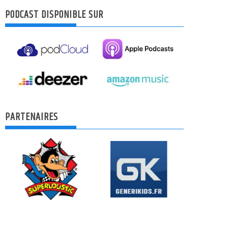
PODCAST DISPONIBLE SUR
PARTENAIRES