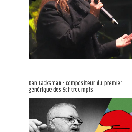
Dan Lacksman : compositeur du premier
générique des Schtroumpfs