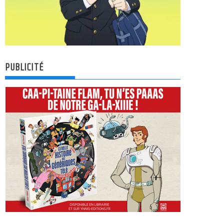
PUBLICITÉ