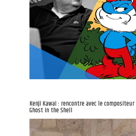
Kenji Kawai : rencontre avec le compositeur
Ghost in the Shell