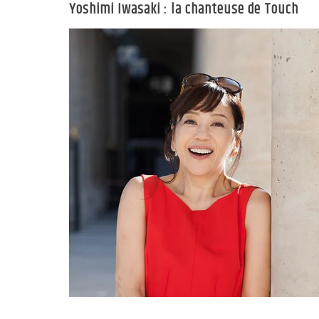
Yoshimi Iwasaki : la chanteuse de Touch