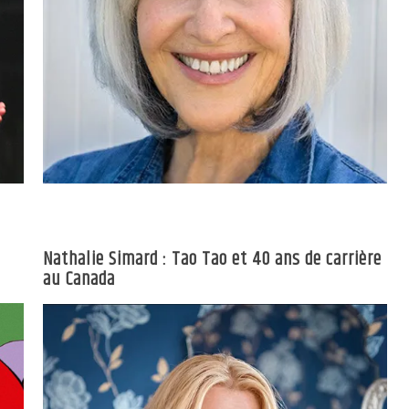
Nathalie Simard : Tao Tao et 40 ans de carrière
au Canada