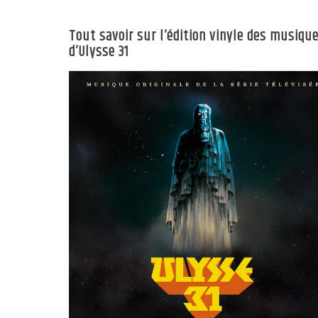
Tout savoir sur l’édition vinyle des musiqu
d’Ulysse 31