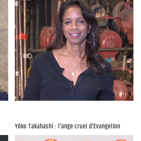
Yôko Takahashi : l’ange cruel d’Evangelion