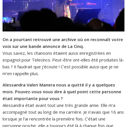
On a pourtant retrouvé une archive où on reconnaît votre
voix sur une bande annonce de La Cinq.
Vous savez, les chansons étaient aussi enregistrées en
espagnol pour Telecinco. Peut-être ont-elles été produites là-
bas ? Il faudrait que j’écoute ! C’est possible aussi que je ne
m’en rappelle plus.
Alessandra Valeri Manera nous a quitté il y a quelques
mois. Pouvez-vous nous dire à quel point cette personne
était importante pour vous ?
Alessandra était avant tout une très grande amie. Elle m’a
accompagné tout au long de ma carrière. Je n’avais que 16 ans
lorsque je l’ai rencontrée la première fois. C’était une
personne proche, elle a toujours été là à chaque fois que