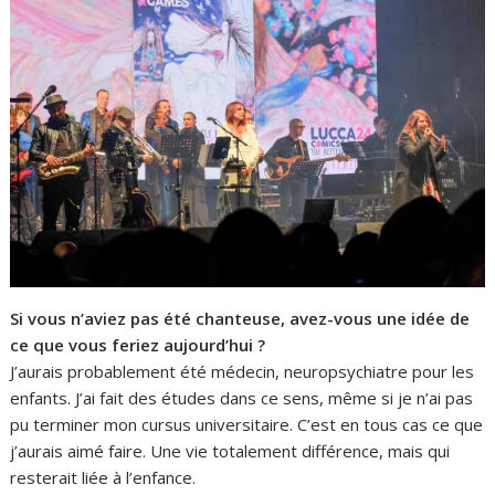
Si vous n’aviez pas été chanteuse, avez-vous une idée de
ce que vous feriez aujourd’hui ?
J’aurais probablement été médecin, neuropsychiatre pour les
enfants. J’ai fait des études dans ce sens, même si je n’ai pas
pu terminer mon cursus universitaire. C’est en tous cas ce que
j’aurais aimé faire. Une vie totalement différence, mais qui
resterait liée à l’enfance.