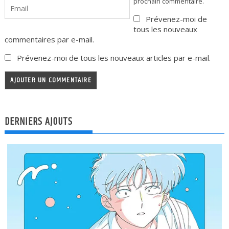
prochain commentaire.
Prévenez-moi de
tous les nouveaux
commentaires par e-mail.
Prévenez-moi de tous les nouveaux articles par e-mail.
DERNIERS AJOUTS