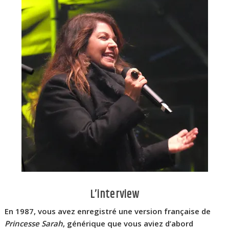
L’interview
En 1987, vous avez enregistré une version française de
Princesse Sarah
, générique que vous aviez d’abord