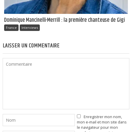
Dominique Mancinelli-Merrill : la première chanteuse de Gigi
France
Interviews
LAISSER UN COMMENTAIRE
Enregistrer mon nom,
mon e-mail et mon site dans
le navigateur pour mon