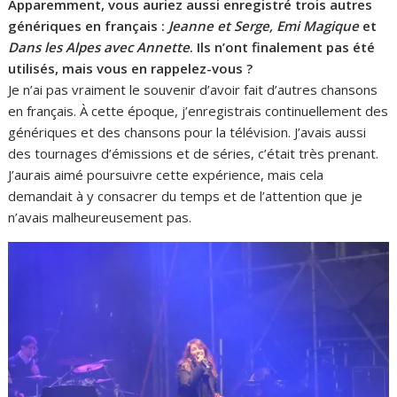
Apparemment, vous auriez aussi enregistré trois autres
génériques en français :
Jeanne et Serge, Emi Magique
et
Dans les Alpes avec Annette
. Ils n’ont finalement pas été
utilisés, mais vous en rappelez-vous ?
Je n’ai pas vraiment le souvenir d’avoir fait d’autres chansons
en français. À cette époque, j’enregistrais continuellement des
génériques et des chansons pour la télévision. J’avais aussi
des tournages d’émissions et de séries, c’était très prenant.
J’aurais aimé poursuivre cette expérience, mais cela
demandait à y consacrer du temps et de l’attention que je
n’avais malheureusement pas.