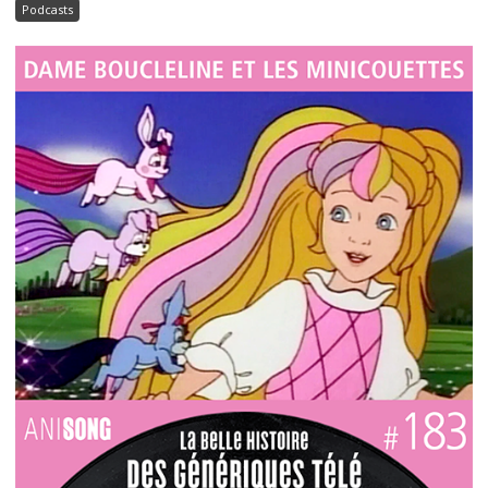
Podcasts