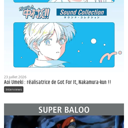
23 juillet 2026
Aoi Umeki : réalisatrice de Got For It, Nakamura-kun !!
Interviews