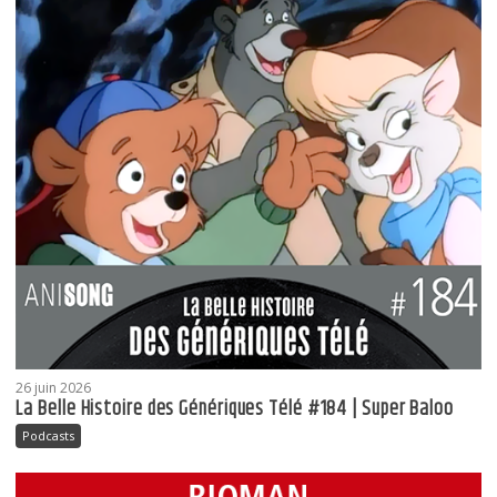
26 juin 2026
La Belle Histoire des Génériques Télé #184 | Super Baloo
Podcasts