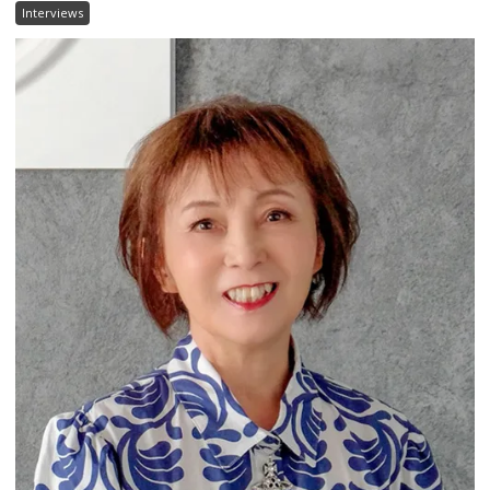
Interviews