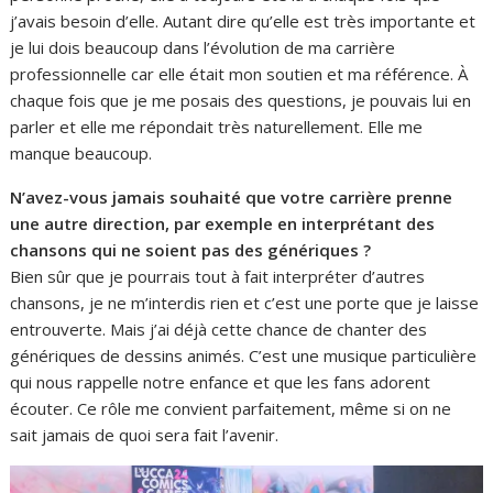
j’avais besoin d’elle. Autant dire qu’elle est très importante et
je lui dois beaucoup dans l’évolution de ma carrière
professionnelle car elle était mon soutien et ma référence. À
chaque fois que je me posais des questions, je pouvais lui en
parler et elle me répondait très naturellement. Elle me
manque beaucoup.
N’avez-vous jamais souhaité que votre carrière prenne
une autre direction, par exemple en interprétant des
chansons qui ne soient pas des génériques ?
Bien sûr que je pourrais tout à fait interpréter d’autres
chansons, je ne m’interdis rien et c’est une porte que je laisse
entrouverte. Mais j’ai déjà cette chance de chanter des
génériques de dessins animés. C’est une musique particulière
qui nous rappelle notre enfance et que les fans adorent
écouter. Ce rôle me convient parfaitement, même si on ne
sait jamais de quoi sera fait l’avenir.