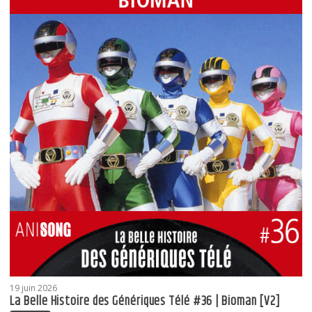
19 juin 2026
La Belle Histoire des Génériques Télé #36 | Bioman [V2]