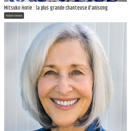
Mitsuko Horie : la plus grande chanteuse d’anisong
Interviews