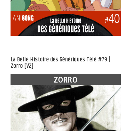
La Belle Histoire des Génériques Télé #79 |
Zorro [V2]