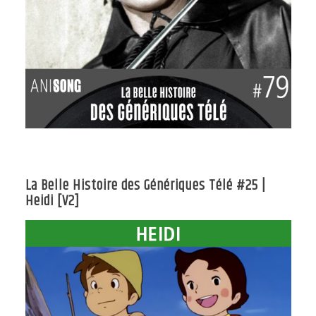
La Belle Histoire des Génériques Télé #25 |
Heidi [V2]