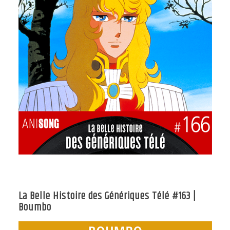
La Belle Histoire des Génériques Télé #163 |
Boumbo