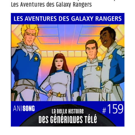
Les Aventures des Galaxy Rangers