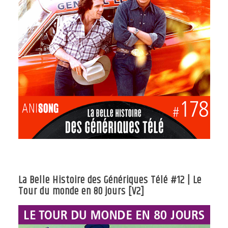
La Belle Histoire des Génériques Télé #12 | Le
Tour du monde en 80 jours [V2]