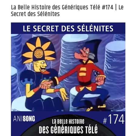
La Belle Histoire des Génériques Télé #174 | Le
Secret des Sélénites