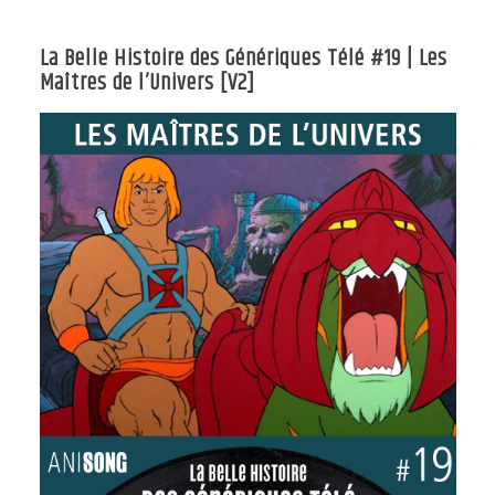
La Belle Histoire des Génériques Télé #19 | Les
Maîtres de l’Univers [V2]