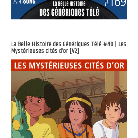
La Belle Histoire des Génériques Télé #40 | Les
Mystérieuses cités d’or [V2]