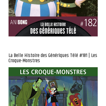
La Belle Histoire des Génériques Télé #181 | Les
Croque-Monstres