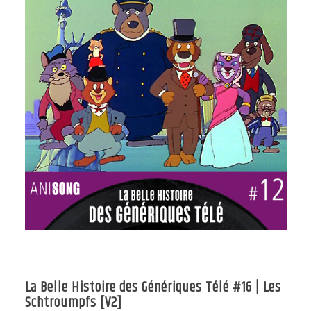
La Belle Histoire des Génériques Télé #16 | Les
Schtroumpfs [V2]