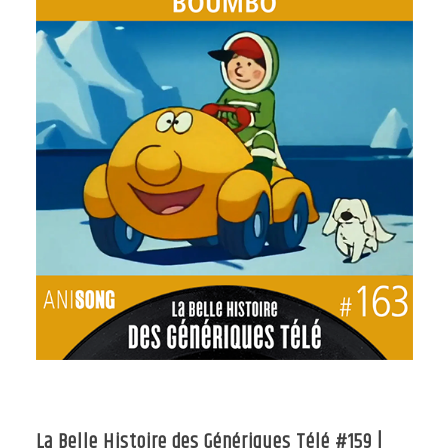
La Belle Histoire des Génériques Télé #159 |