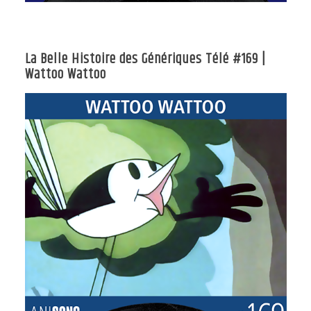
La Belle Histoire des Génériques Télé #169 |
Wattoo Wattoo