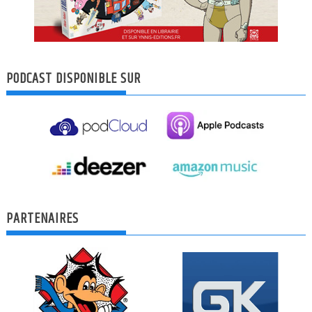
PODCAST DISPONIBLE SUR
PARTENAIRES