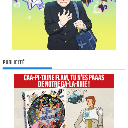
PUBLICITÉ