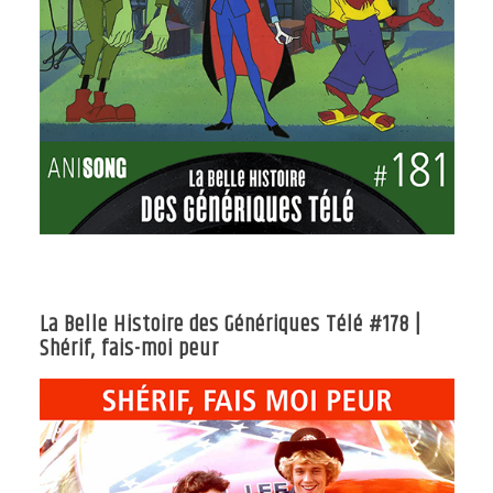
La Belle Histoire des Génériques Télé #178 |
Shérif, fais-moi peur