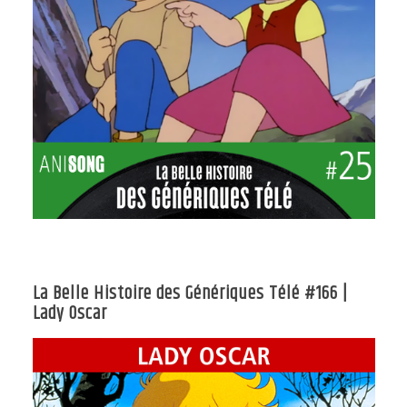
La Belle Histoire des Génériques Télé #166 |
Lady Oscar