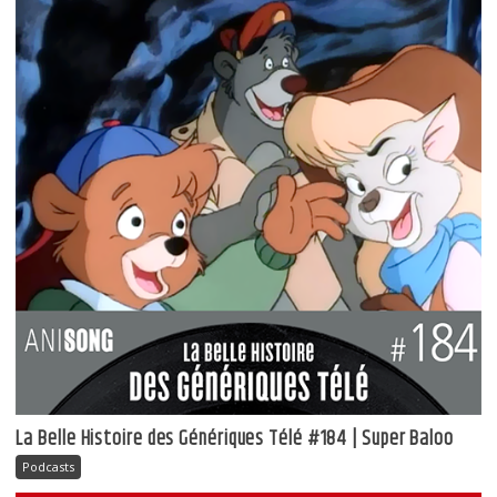
La Belle Histoire des Génériques Télé #184 | Super Baloo
Podcasts