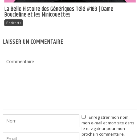
La Belle Histoire des Génériques Télé #183 | Dame
Boucleline et les Minicouettes
Podcasts
LAISSER UN COMMENTAIRE
Enregistrer mon nom,
mon e-mail et mon site dans
le navigateur pour mon
prochain commentaire.