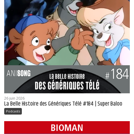
26 juin 2026
La Belle Histoire des Génériques Télé #184 | Super Baloo
Podcasts