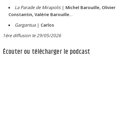
La Parade de Mirapolis
|
Michel Barouille, Olivier
Constantin, Valérie Barouille
…
Gargantua
|
Carlos
1ère diffusion le 29/05/2026
Écouter ou télécharger le podcast