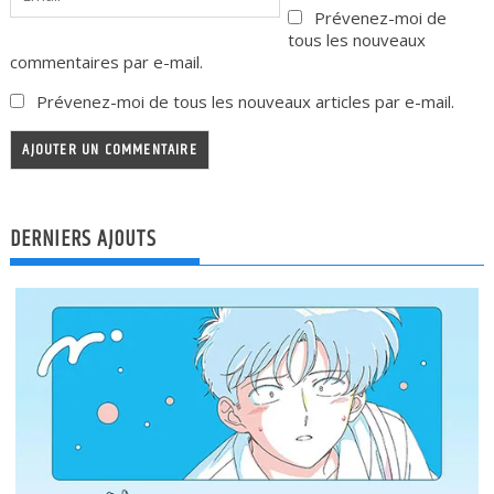
Prévenez-moi de
tous les nouveaux
commentaires par e-mail.
Prévenez-moi de tous les nouveaux articles par e-mail.
DERNIERS AJOUTS