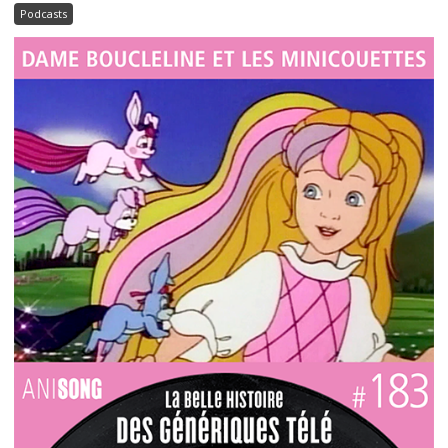
Podcasts