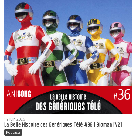
19 juin 2026
La Belle Histoire des Génériques Télé #36 | Bioman [V2]
Podcasts