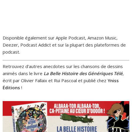
Disponible également sur Apple Podcast, Amazon Music,
Deezer, Podcast Addict et sur la plupart des plateformes de
podcast.
Retrouvez d’autres anecdotes sur les chansons de dessins
animés dans le livre
La Belle Histoire des Génériques Télé
,
écrit par Olivier Fallaix et Rui Pascoal et publié chez
Yniss
Éditions
!