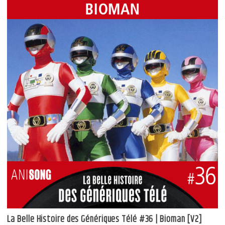
La Belle Histoire des Génériques Télé #36 | Bioman [V2]