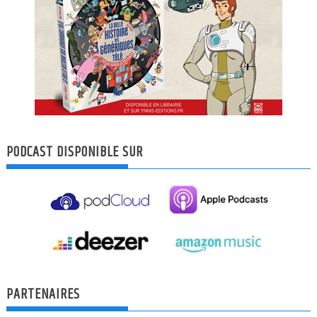
PODCAST DISPONIBLE SUR
PARTENAIRES