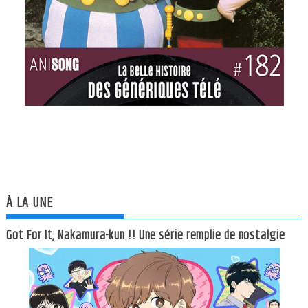
À LA UNE
Got For It, Nakamura-kun !! Une série remplie de nostalgie