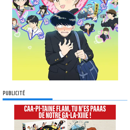
PUBLICITÉ