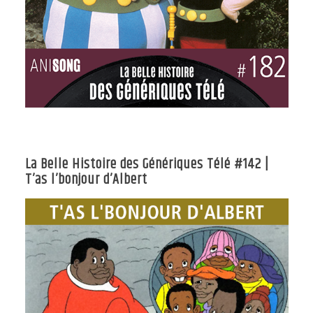
La Belle Histoire des Génériques Télé #142 |
T’as l’bonjour d’Albert