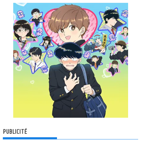
PUBLICITÉ