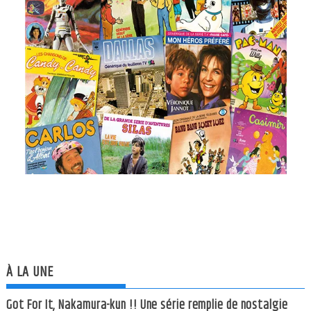
À LA UNE
Got For It, Nakamura-kun !! Une série remplie de nostalgie