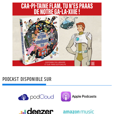
PODCAST DISPONIBLE SUR