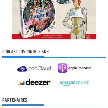
PODCAST DISPONIBLE SUR
PARTENAIRES