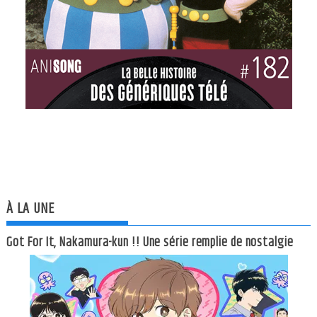
À LA UNE
Got For It, Nakamura-kun !! Une série remplie de nostalgie