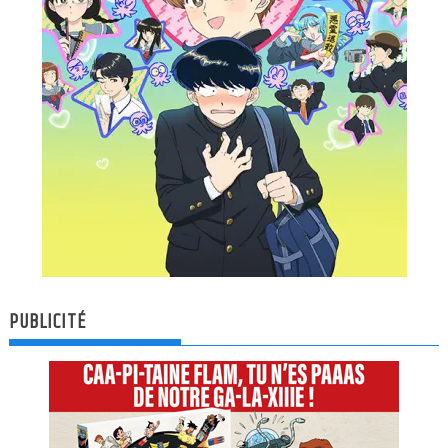
PUBLICITÉ