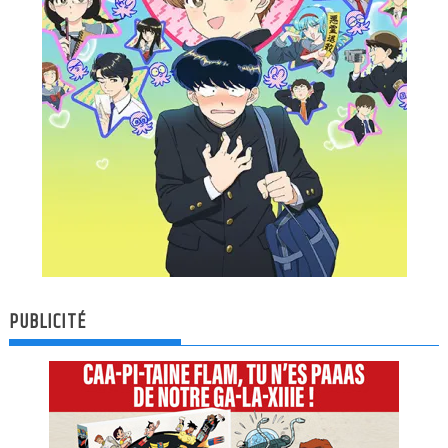
PUBLICITÉ