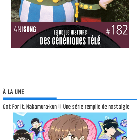
À LA UNE
Got For It, Nakamura-kun !! Une série remplie de nostalgie