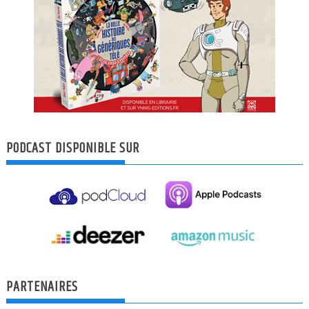
PODCAST DISPONIBLE SUR
PARTENAIRES