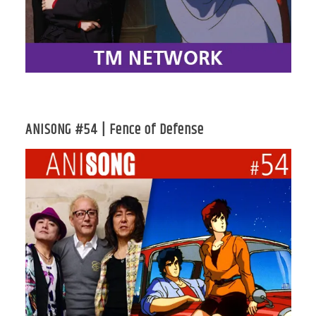
ANISONG #54 | Fence of Defense