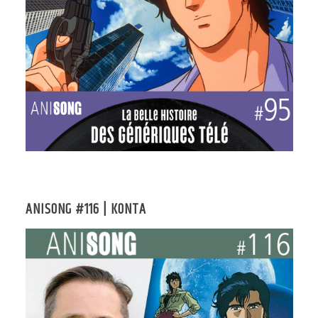
ANISONG #116 | KONTA