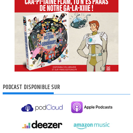
PODCAST DISPONIBLE SUR