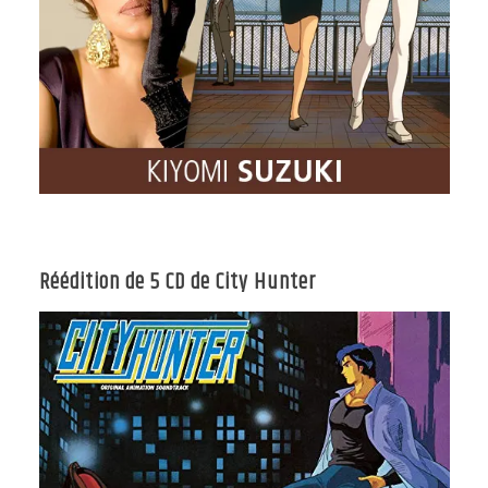
Réédition de 5 CD de City Hunter