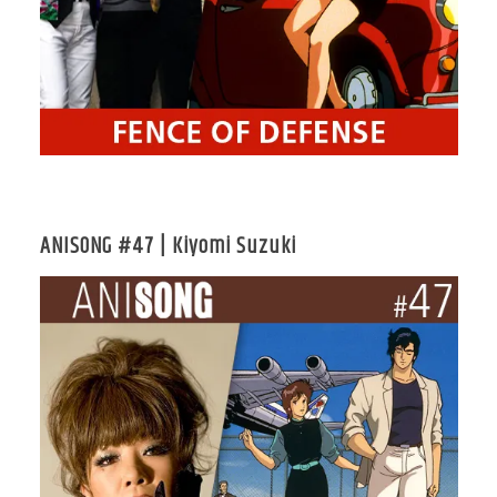
ANISONG #47 | Kiyomi Suzuki