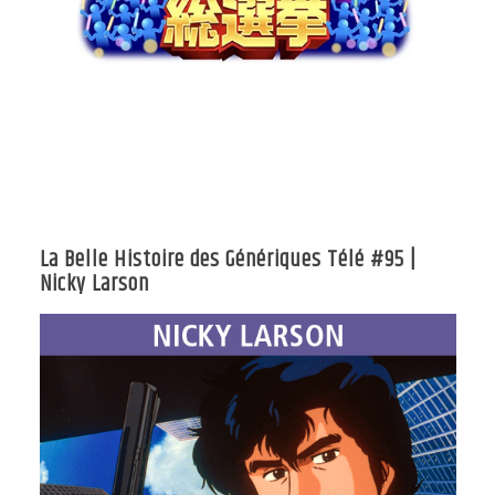
La Belle Histoire des Génériques Télé #95 |
Nicky Larson