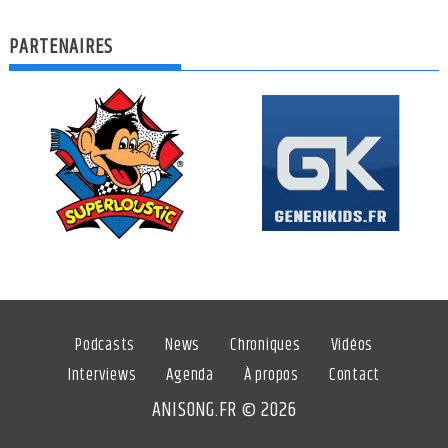
PARTENAIRES
Podcasts
News
Chroniques
Vidéos
Interviews
Agenda
À propos
Contact
ANISONG.FR © 2026