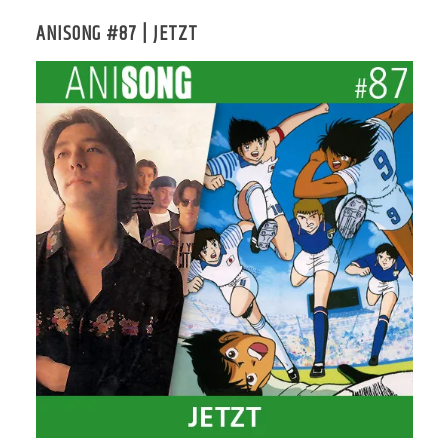
ANISONG #87 | JETZT