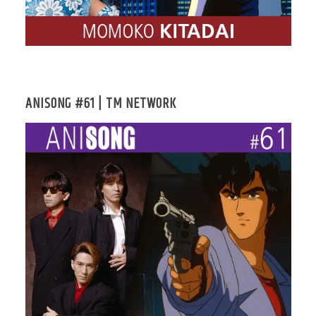
ANISONG #61 | TM NETWORK