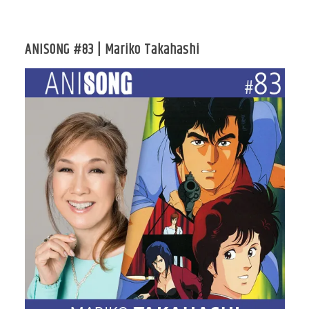
ANISONG #83 | Mariko Takahashi