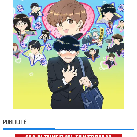
PUBLICITÉ