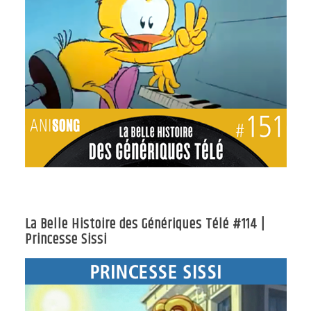
La Belle Histoire des Génériques Télé #114 |
Princesse Sissi