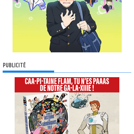
PUBLICITÉ