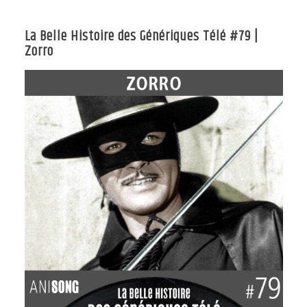
La Belle Histoire des Génériques Télé #79 |
Zorro