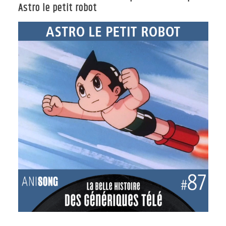
Astro le petit robot