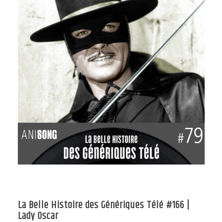
La Belle Histoire des Génériques Télé #166 |
Lady Oscar