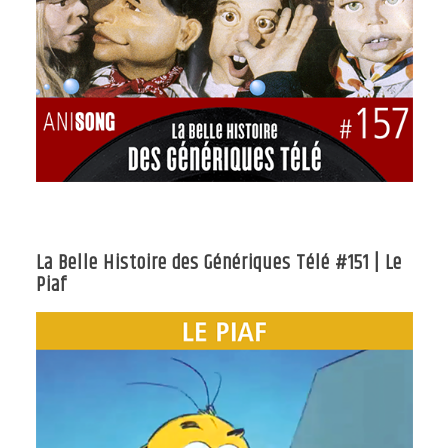
La Belle Histoire des Génériques Télé #151 | Le
Piaf