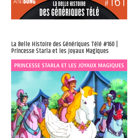
La Belle Histoire des Génériques Télé #160 |
Princesse Starla et les Joyaux Magiques