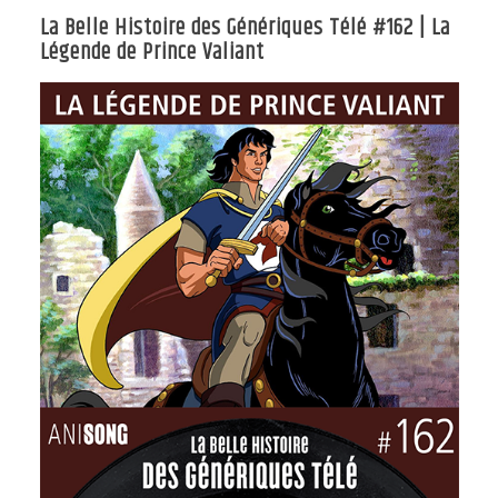
La Belle Histoire des Génériques Télé #162 | La
Légende de Prince Valiant