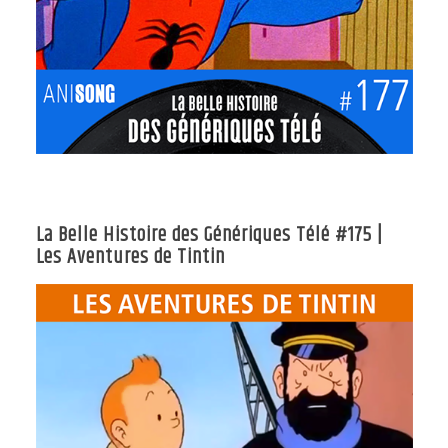
La Belle Histoire des Génériques Télé #175 |
Les Aventures de Tintin