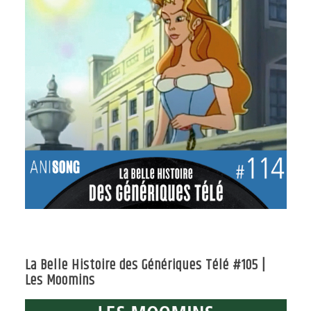
La Belle Histoire des Génériques Télé #105 |
Les Moomins