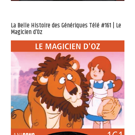
La Belle Histoire des Génériques Télé #161 | Le
Magicien d’Oz