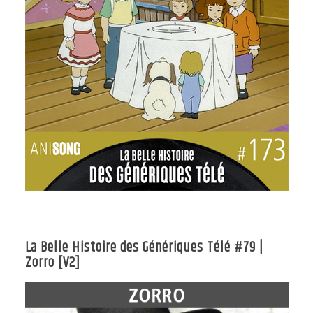
La Belle Histoire des Génériques Télé #79 |
Zorro [V2]