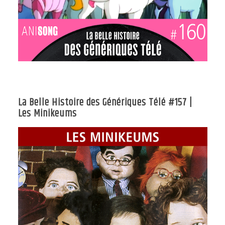
La Belle Histoire des Génériques Télé #157 |
Les Minikeums