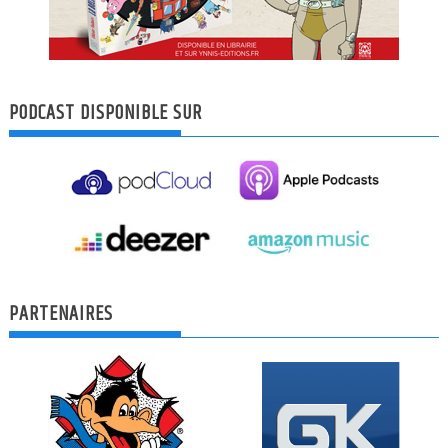
PODCAST DISPONIBLE SUR
PARTENAIRES