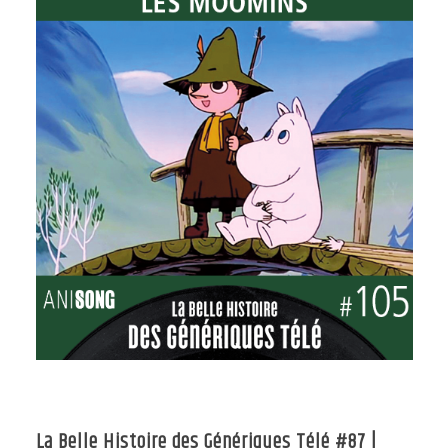
La Belle Histoire des Génériques Télé #87 |