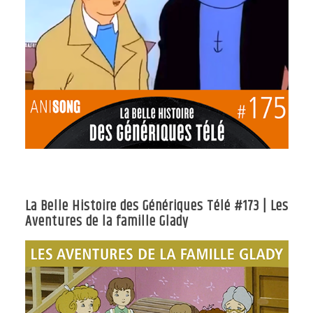
La Belle Histoire des Génériques Télé #173 | Les
Aventures de la famille Glady