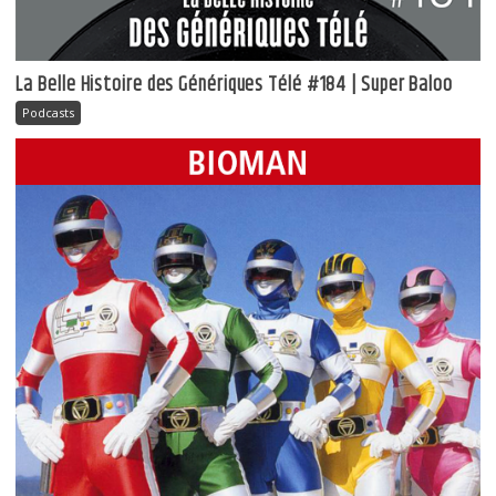
La Belle Histoire des Génériques Télé #184 | Super Baloo
Podcasts