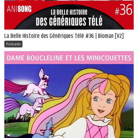
La Belle Histoire des Génériques Télé #36 | Bioman [V2]
Podcasts