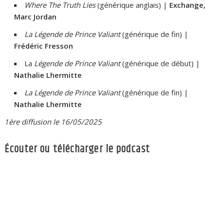
Where The Truth Lies
(générique anglais) |
Exchange,
Marc Jordan
La Légende de Prince Valiant
(générique de fin) |
Frédéric Fresson
La
Légende de Prince Valiant
(générique de début) |
Nathalie Lhermitte
La Légende de Prince Valiant
(générique de fin) |
Nathalie Lhermitte
1ère diffusion le 16/05/2025
Écouter ou télécharger le podcast