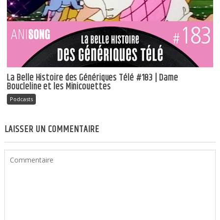
La Belle Histoire des Génériques Télé #183 | Dame
Boucleline et les Minicouettes
Podcasts
LAISSER UN COMMENTAIRE