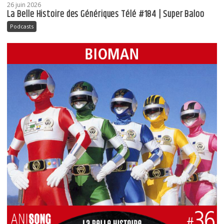
26 juin 2026
La Belle Histoire des Génériques Télé #184 | Super Baloo
Podcasts