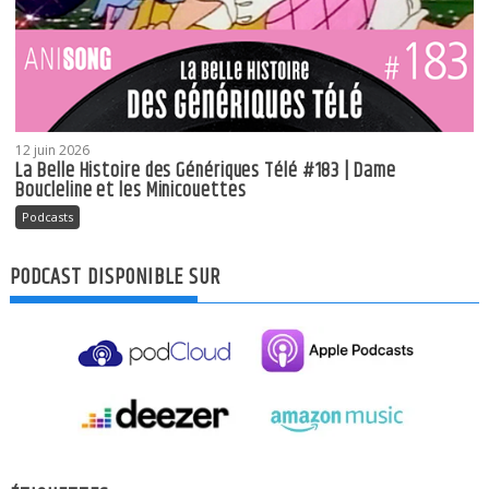
12 juin 2026
La Belle Histoire des Génériques Télé #183 | Dame
Boucleline et les Minicouettes
Podcasts
PODCAST DISPONIBLE SUR