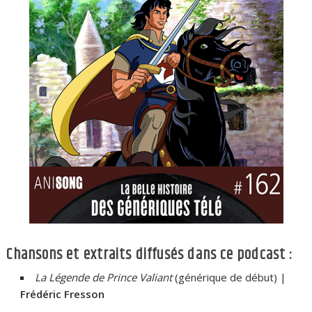
Chansons et extraits diffusés dans ce podcast :
La Légende de Prince Valiant
(générique de début) |
Frédéric Fresson