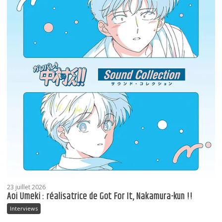
23 juillet 2026
Aoi Umeki : réalisatrice de Got For It, Nakamura-kun !!
Interviews