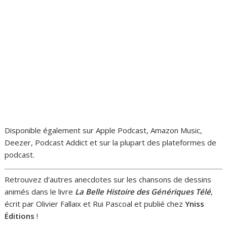
Disponible également sur Apple Podcast, Amazon Music,
Deezer, Podcast Addict et sur la plupart des plateformes de
podcast.
Retrouvez d’autres anecdotes sur les chansons de dessins
animés dans le livre
La Belle Histoire des Génériques Télé
,
écrit par Olivier Fallaix et Rui Pascoal et publié chez
Yniss
Éditions
!