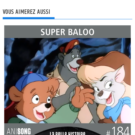
VOUS AIMEREZ AUSSI