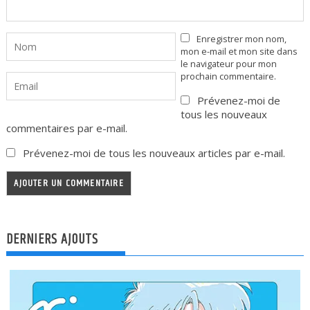
Enregistrer mon nom,
mon e-mail et mon site dans
le navigateur pour mon
prochain commentaire.
Prévenez-moi de
tous les nouveaux
commentaires par e-mail.
Prévenez-moi de tous les nouveaux articles par e-mail.
DERNIERS AJOUTS