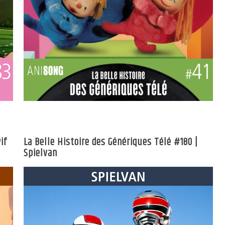
if
La Belle Histoire des Génériques Télé #180 |
Spielvan