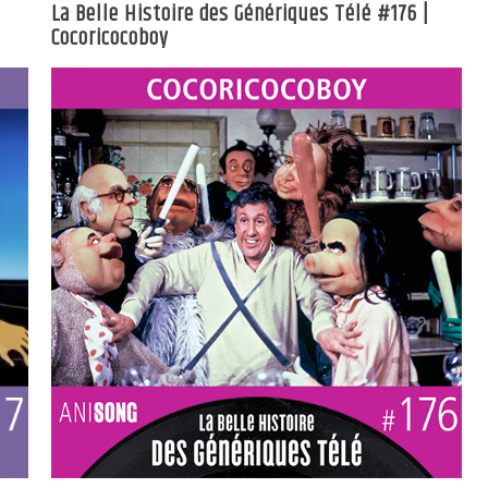
La Belle Histoire des Génériques Télé #176 |
Cocoricocoboy