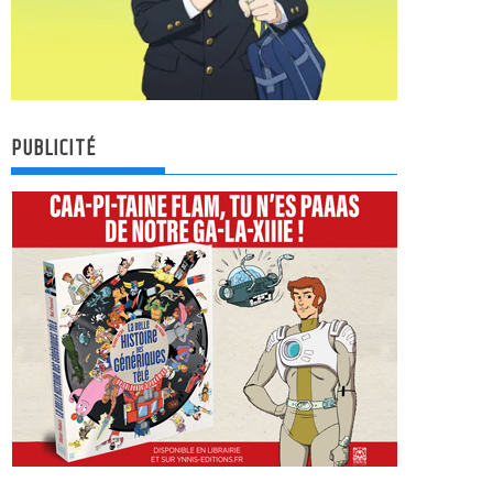
PUBLICITÉ