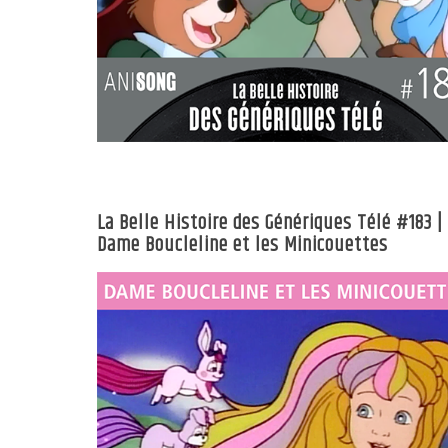
La Belle Histoire des Génériques Télé #183 |
Dame Boucleline et les Minicouettes