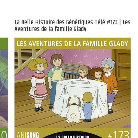
La Belle Histoire des Génériques Télé #173 | Les
Aventures de la famille Glady