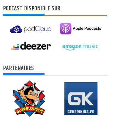
PODCAST DISPONIBLE SUR
PARTENAIRES