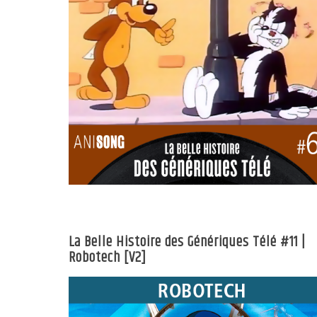
La Belle Histoire des Génériques Télé #11 |
Robotech [V2]