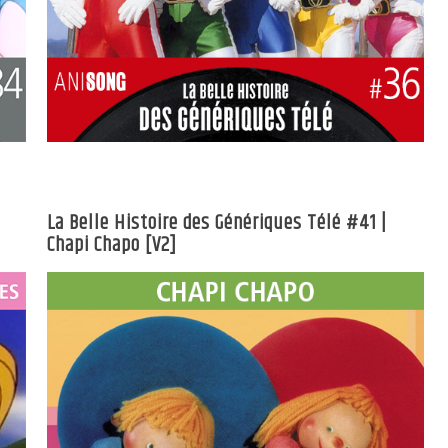
La Belle Histoire des Génériques Télé #41 |
Chapi Chapo [V2]