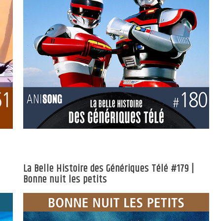
La Belle Histoire des Génériques Télé #179 |
Bonne nuit les petits