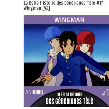
La Belle Histoire des Génériques Télé #17 |
Wingman [V2]