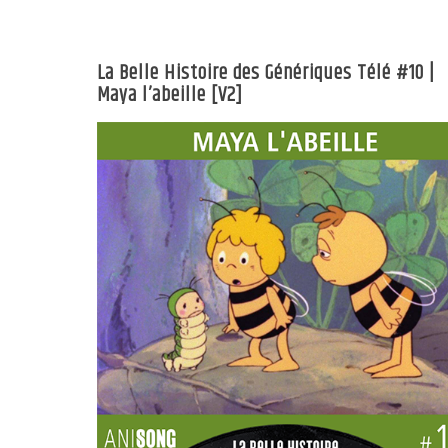
La Belle Histoire des Génériques Télé #10 |
Maya l’abeille [V2]