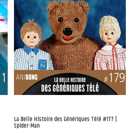
La Belle Histoire des Génériques Télé #177 |
Spider-Man