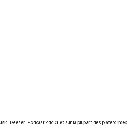
ic, Deezer, Podcast Addict et sur la plupart des plateformes