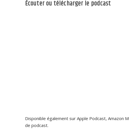
Écouter ou télécharger le podcast
Disponible également sur Apple Podcast, Amazon Mus
de podcast.