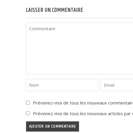
LAISSER UN COMMENTAIRE
Prévenez-moi de tous les nouveaux commentaire
Prévenez-moi de tous les nouveaux articles par e