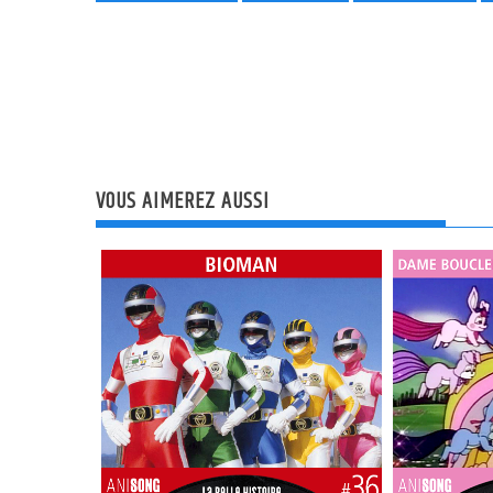
VOUS AIMEREZ AUSSI