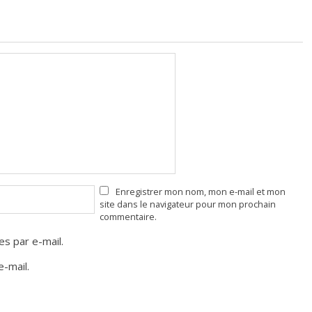
Enregistrer mon nom, mon e-mail et mon
site dans le navigateur pour mon prochain
commentaire.
s par e-mail.
-mail.