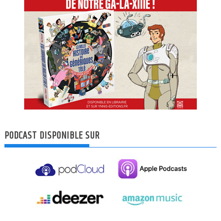
PODCAST DISPONIBLE SUR