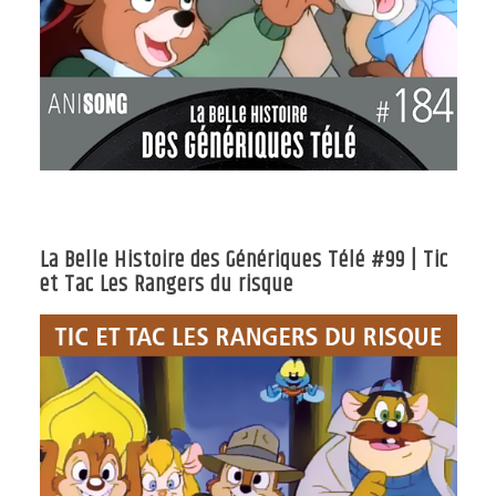
La Belle Histoire des Génériques Télé #99 | Tic
et Tac Les Rangers du risque