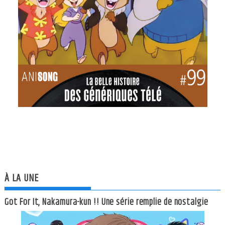
À LA UNE
Got For It, Nakamura-kun !! Une série remplie de nostalgie