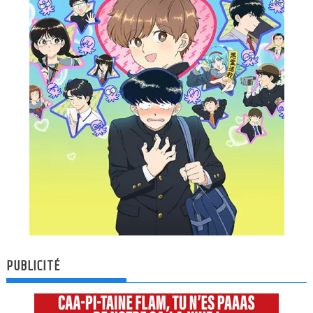
PUBLICITÉ