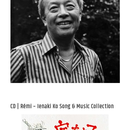
CD | Rémi – Ienaki Ko Song & Music Collection