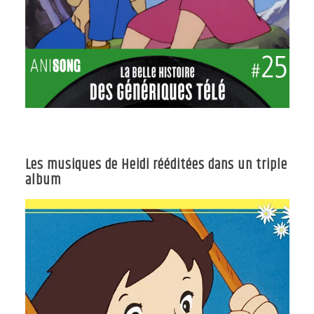
Les musiques de Heidi rééditées dans un triple
album