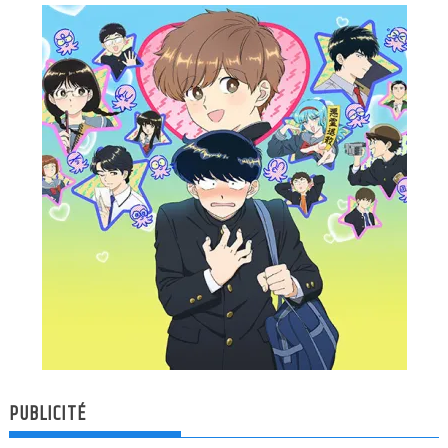
PUBLICITÉ