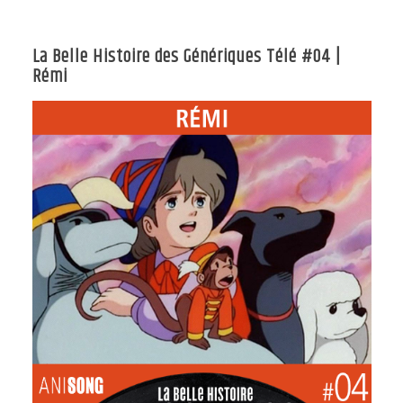
La Belle Histoire des Génériques Télé #04 |
Rémi