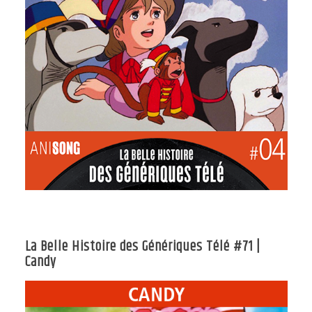
La Belle Histoire des Génériques Télé #71 |
Candy