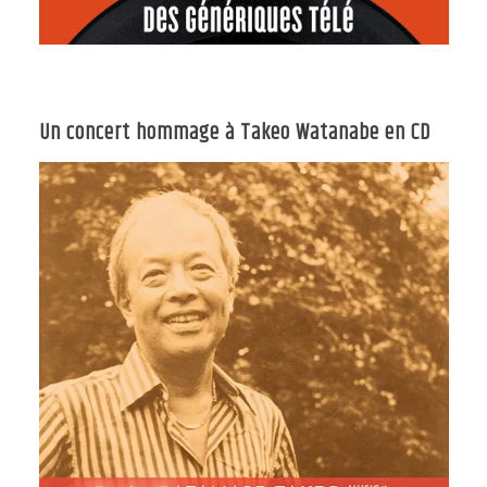
Un concert hommage à Takeo Watanabe en CD