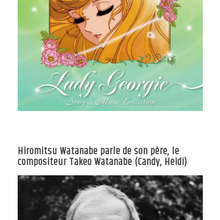
Hiromitsu Watanabe parle de son père, le
compositeur Takeo Watanabe (Candy, Heidi)