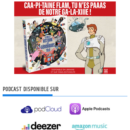
PODCAST DISPONIBLE SUR