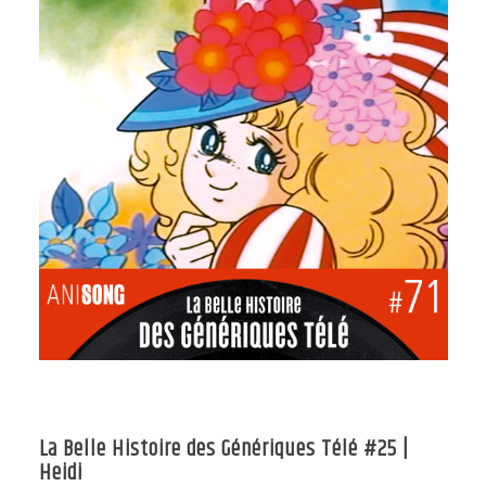
La Belle Histoire des Génériques Télé #25 |
Heidi