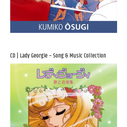
CD | Lady Georgie – Song & Music Collection