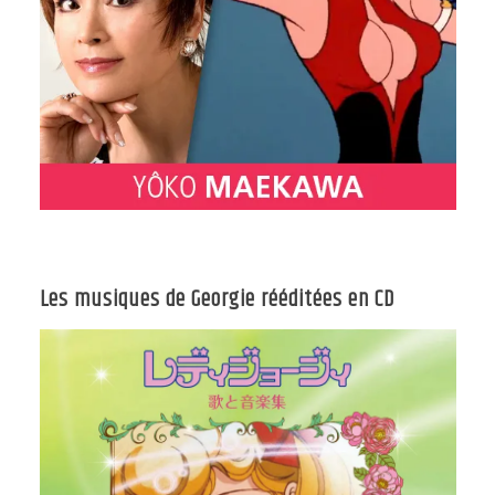
Les musiques de Georgie rééditées en CD