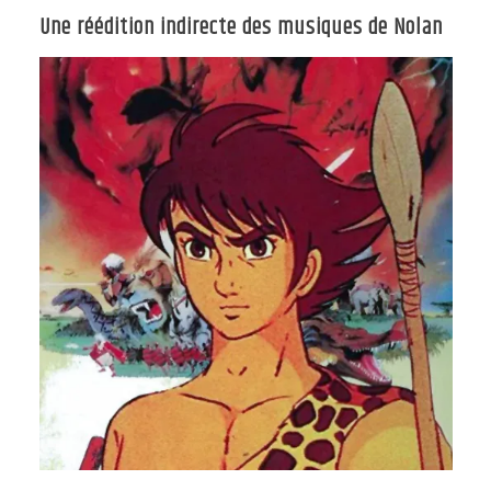
Une réédition indirecte des musiques de Nolan