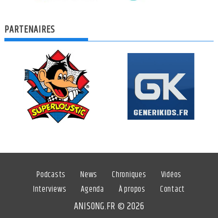
PARTENAIRES
Podcasts
News
Chroniques
Vidéos
Interviews
Agenda
À propos
Contact
ANISONG.FR © 2026