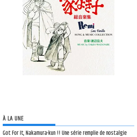
À LA UNE
Got For It, Nakamura-kun !! Une série remplie de nostalgie