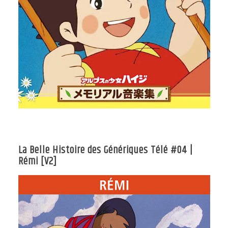
La Belle Histoire des Génériques Télé #04 |
Rémi [V2]