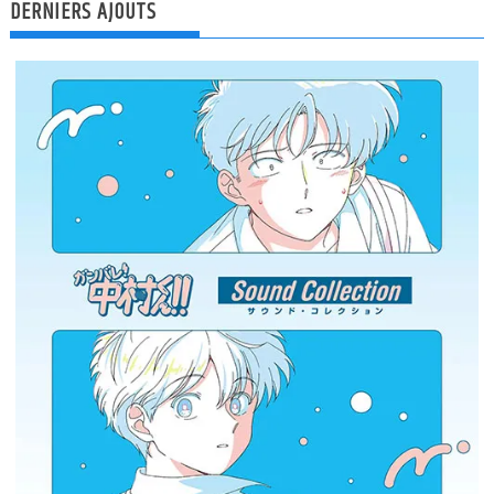
DERNIERS AJOUTS