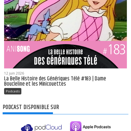
12 juin 2026
La Belle Histoire des Génériques Télé #183 | Dame
Boucleline et les Minicouettes
Podcasts
PODCAST DISPONIBLE SUR