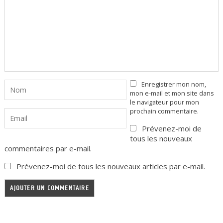
Enregistrer mon nom,
mon e-mail et mon site dans
le navigateur pour mon
prochain commentaire.
Prévenez-moi de
tous les nouveaux
commentaires par e-mail.
Prévenez-moi de tous les nouveaux articles par e-mail.