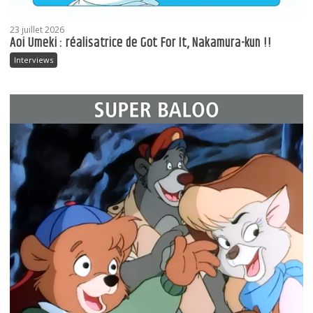
23 juillet 2026
Aoi Umeki : réalisatrice de Got For It, Nakamura-kun !!
Interviews