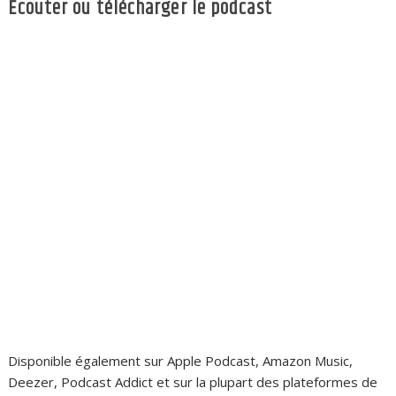
Écouter ou télécharger le podcast
Disponible également sur Apple Podcast, Amazon Music,
Deezer, Podcast Addict et sur la plupart des plateformes de