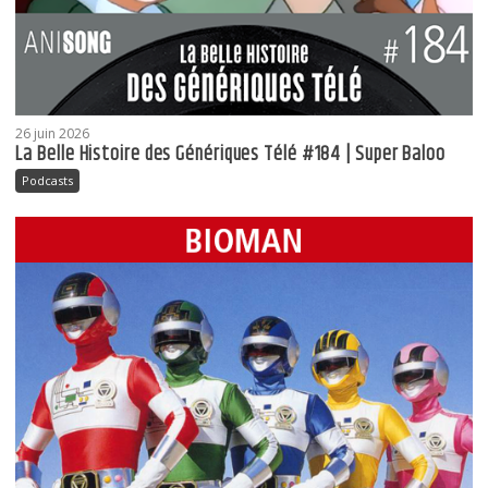
26 juin 2026
La Belle Histoire des Génériques Télé #184 | Super Baloo
Podcasts