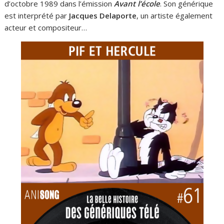
d’octobre 1989 dans l’émission
Avant l’école
. Son générique
est interprété par
Jacques Delaporte
, un artiste également
acteur et compositeur…