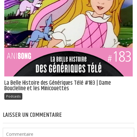
La Belle Histoire des Génériques Télé #183 | Dame
Boucleline et les Minicouettes
Podcasts
LAISSER UN COMMENTAIRE