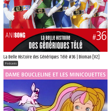
La Belle Histoire des Génériques Télé #36 | Bioman [V2]
Podcasts