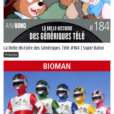
La Belle Histoire des Génériques Télé #184 | Super Baloo
Podcasts