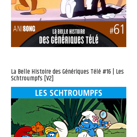
La Belle Histoire des Génériques Télé #16 | Les
Schtroumpfs [V2]