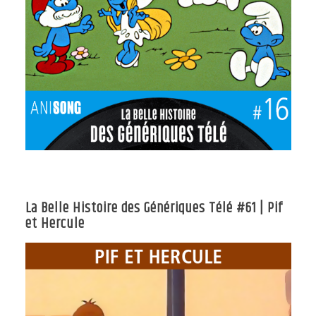
La Belle Histoire des Génériques Télé #61 | Pif
et Hercule