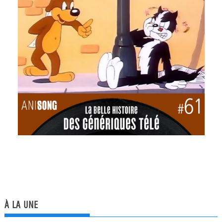
À LA UNE