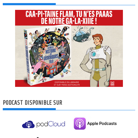
PODCAST DISPONIBLE SUR