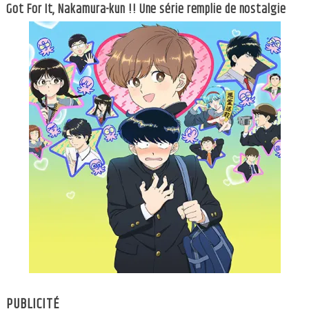
Got For It, Nakamura-kun !! Une série remplie de nostalgie
PUBLICITÉ