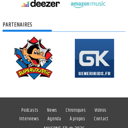
PARTENAIRES
Podcasts
News
Chroniques
Vidéos
Interviews
Agenda
À propos
Contact