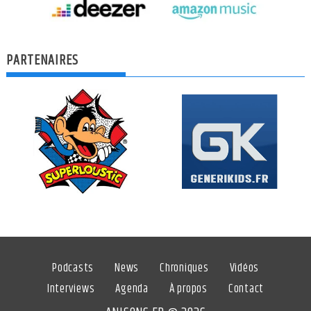
PARTENAIRES
Podcasts
News
Chroniques
Vidéos
Interviews
Agenda
À propos
Contact