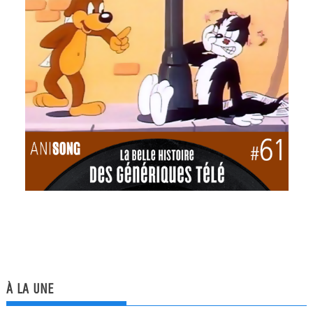
À LA UNE