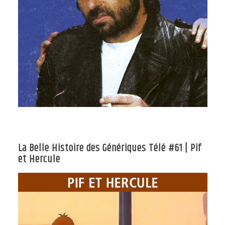
La Belle Histoire des Génériques Télé #61 | Pif
et Hercule