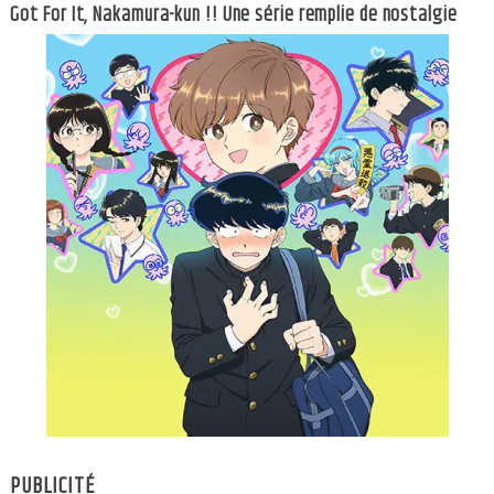
Got For It, Nakamura-kun !! Une série remplie de nostalgie
PUBLICITÉ