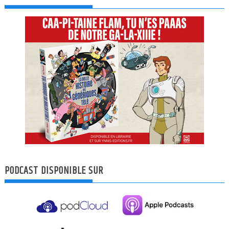
PODCAST DISPONIBLE SUR