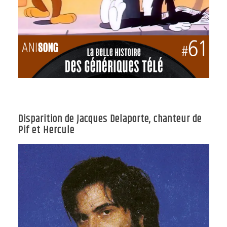
Disparition de Jacques Delaporte, chanteur de
Pif et Hercule