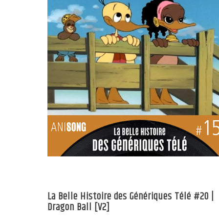
La Belle Histoire des Génériques Télé #20 |
Dragon Ball [V2]