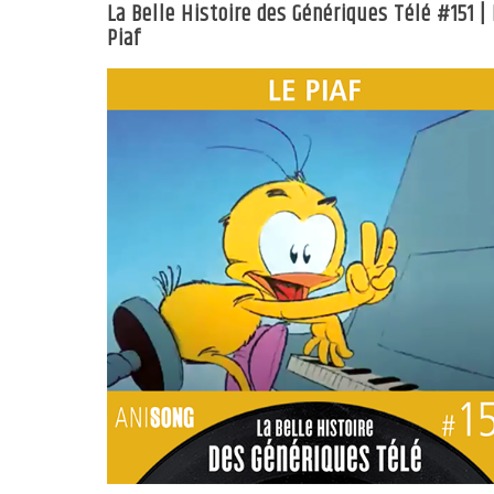
La Belle Histoire des Génériques Télé #151 | 
Piaf