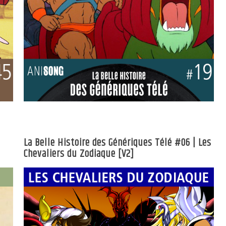
La Belle Histoire des Génériques Télé #06 | Les
Chevaliers du Zodiaque [V2]