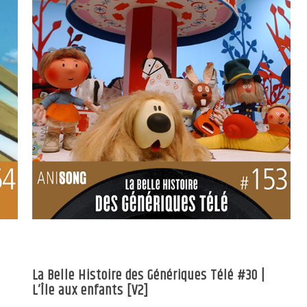
La Belle Histoire des Génériques Télé #30 |
L’Île aux enfants [V2]