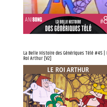
La Belle Histoire des Génériques Télé #45 | 
Roi Arthur [V2]