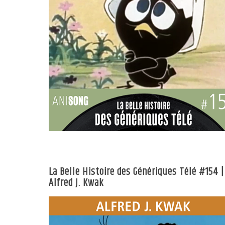
La Belle Histoire des Génériques Télé #154 |
Alfred J. Kwak