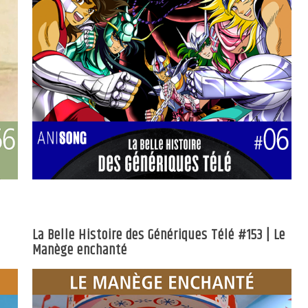
La Belle Histoire des Génériques Télé #153 | Le
Manège enchanté