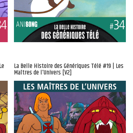
Le
La Belle Histoire des Génériques Télé #19 | Les
Maîtres de l’Univers [V2]