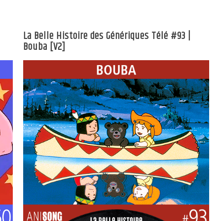
La Belle Histoire des Génériques Télé #93 |
Bouba [V2]