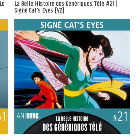
Le
La Belle Histoire des Génériques Télé #21 |
Signé Cat’s Eyes [V2]