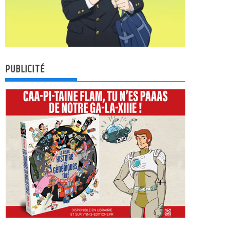
PUBLICITÉ