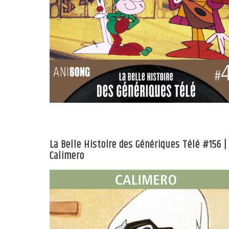
La Belle Histoire des Génériques Télé #156 |
Calimero