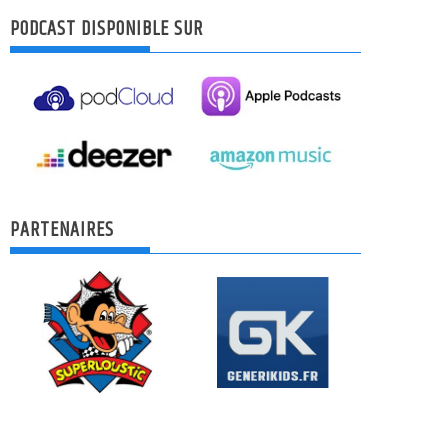
PODCAST DISPONIBLE SUR
PARTENAIRES