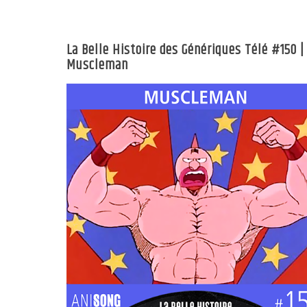
La Belle Histoire des Génériques Télé #150 |
Muscleman