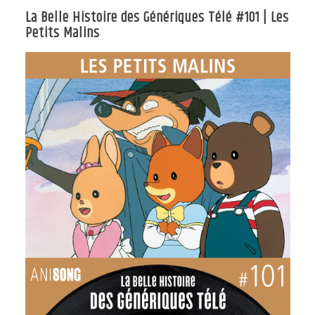
La Belle Histoire des Génériques Télé #101 | Les
Petits Malins