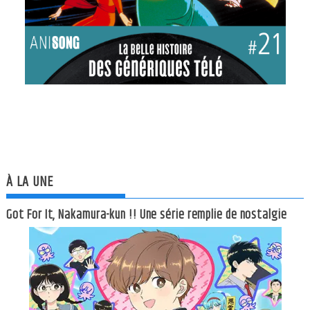
À LA UNE
Got For It, Nakamura-kun !! Une série remplie de nostalgie