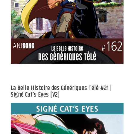
La Belle Histoire des Génériques Télé #21 |
Signé Cat’s Eyes [V2]