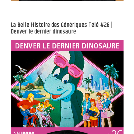
La Belle Histoire des Génériques Télé #26 |
Denver le dernier dinosaure