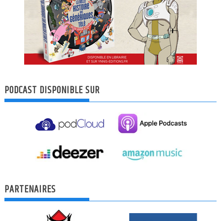
PODCAST DISPONIBLE SUR
PARTENAIRES