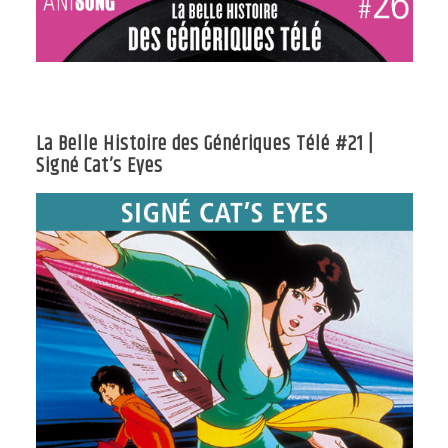
La Belle Histoire des Génériques Télé #21 |
Signé Cat’s Eyes