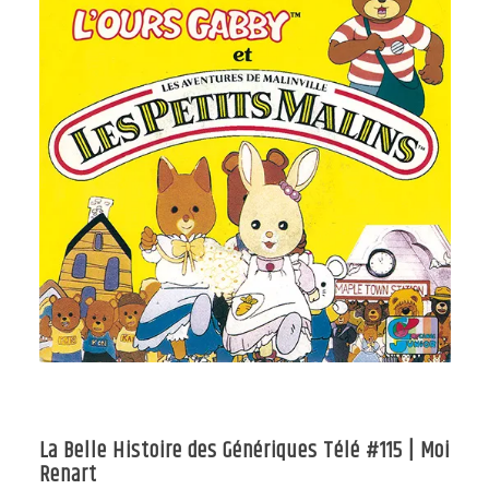
La Belle Histoire des Génériques Télé #115 | Moi
Renart