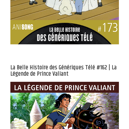
La Belle Histoire des Génériques Télé #162 | La
Légende de Prince Valiant