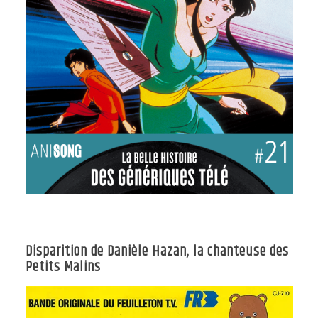
Disparition de Danièle Hazan, la chanteuse des
Petits Malins