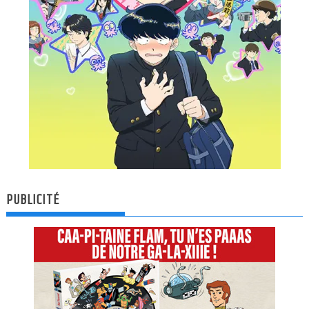
PUBLICITÉ