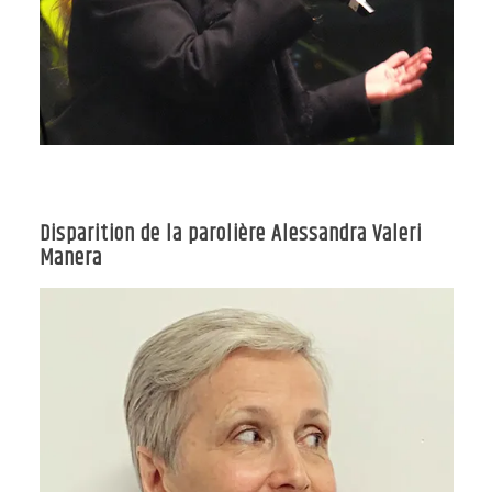
Disparition de la parolière Alessandra Valeri
Manera