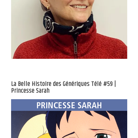
La Belle Histoire des Génériques Télé #59 |
Princesse Sarah