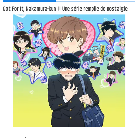
Got For It, Nakamura-kun !! Une série remplie de nostalgie