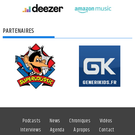
PARTENAIRES
Podcasts
News
Chroniques
Vidéos
Interviews
Agenda
À propos
Contact