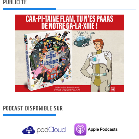
PUBLICITÉ
PODCAST DISPONIBLE SUR