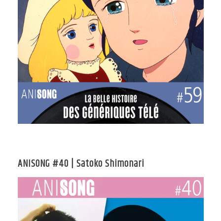
ANISONG #40 | Satoko Shimonari