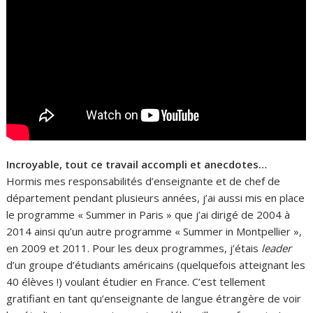
Incroyable, tout ce travail accompli et anecdotes…
Hormis mes responsabilités d’enseignante et de chef de
département pendant plusieurs années, j’ai aussi mis en place
le programme « Summer in Paris » que j’ai dirigé de 2004 à
2014 ainsi qu’un autre programme « Summer in Montpellier »,
en 2009 et 2011. Pour les deux programmes, j’étais
leader
d’un groupe d’étudiants américains (quelquefois atteignant les
40 élèves !) voulant étudier en France. C’est tellement
gratifiant en tant qu’enseignante de langue étrangère de voir