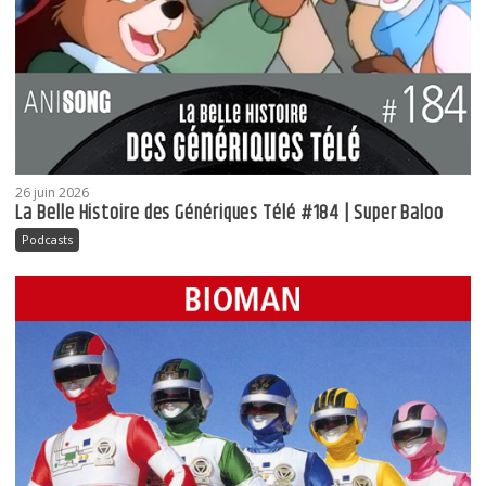
26 juin 2026
La Belle Histoire des Génériques Télé #184 | Super Baloo
Podcasts