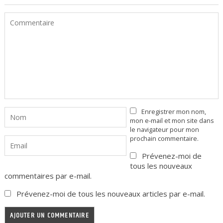
Enregistrer mon nom,
mon e-mail et mon site dans
le navigateur pour mon
prochain commentaire.
Prévenez-moi de
tous les nouveaux
commentaires par e-mail.
Prévenez-moi de tous les nouveaux articles par e-mail.