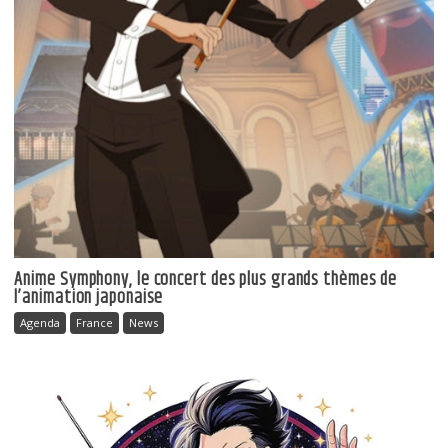
Anime Symphony, le concert des plus grands thèmes de
l’animation japonaise
Agenda
France
News