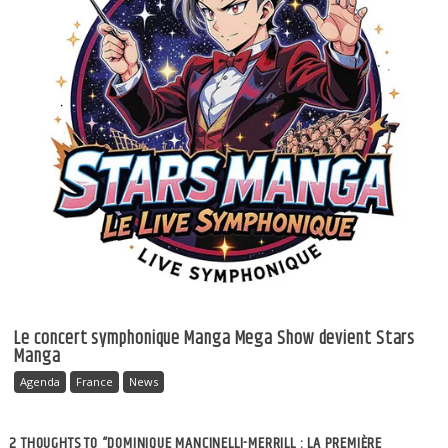
Le concert symphonique Manga Mega Show devient Stars
Manga
Agenda
France
News
2 THOUGHTS TO “DOMINIQUE MANCINELLI-MERRILL : LA PREMIÈRE