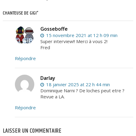
CHANTEUSE DE GIGI”
Gosseboffe
15 novembre 2021 at 12 h 09 min
Super interview!! Merci à vous 2!
Fred
Répondre
Darlay
18 janvier 2025 at 22 h 44 min
Dominique Narni ? De loches peut etre ?
Revue a LA.
Répondre
LAISSER UN COMMENTAIRE