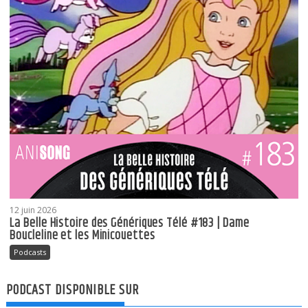
12 juin 2026
La Belle Histoire des Génériques Télé #183 | Dame
Boucleline et les Minicouettes
Podcasts
PODCAST DISPONIBLE SUR