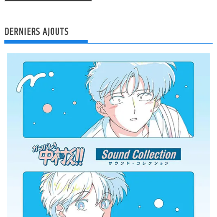
DERNIERS AJOUTS