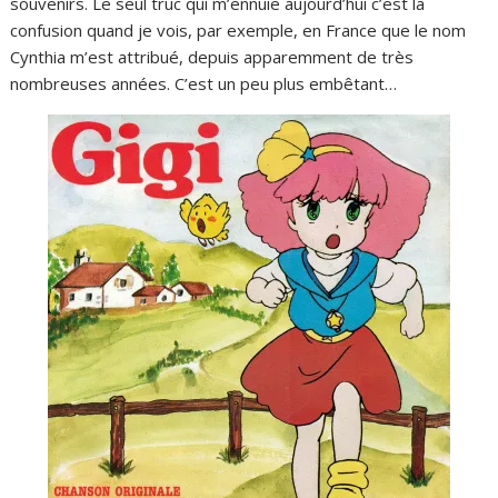
souvenirs. Le seul truc qui m’ennuie aujourd’hui c’est la
confusion quand je vois, par exemple, en France que le nom
Cynthia m’est attribué, depuis apparemment de très
nombreuses années. C’est un peu plus embêtant…