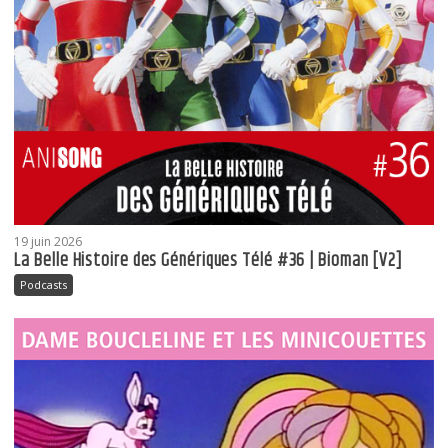
19 juin 2026
La Belle Histoire des Génériques Télé #36 | Bioman [V2]
Podcasts