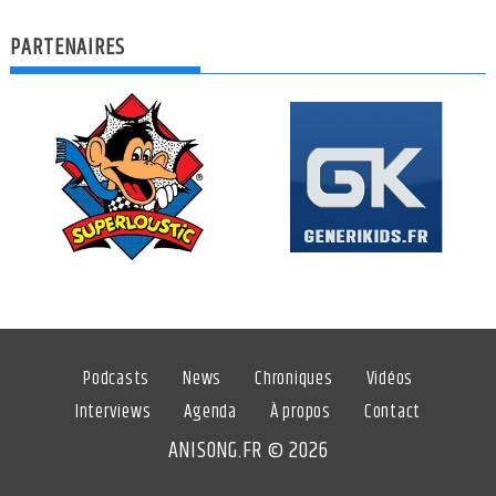
PARTENAIRES
Podcasts
News
Chroniques
Vidéos
Interviews
Agenda
À propos
Contact
ANISONG.FR © 2026