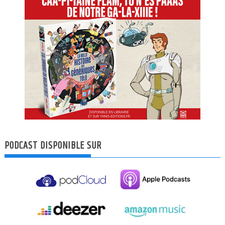
PODCAST DISPONIBLE SUR