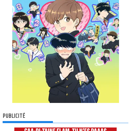
PUBLICITÉ