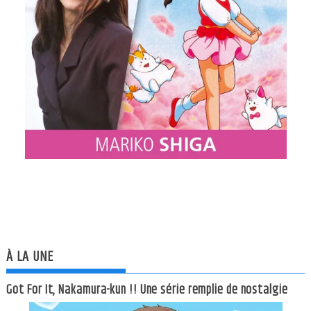
À LA UNE
Got For It, Nakamura-kun !! Une série remplie de nostalgie