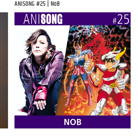
ANISONG #25 | NoB