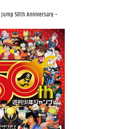
 Jump 50th Anniversary –