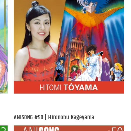
ANISONG #50 | Hironobu Kageyama