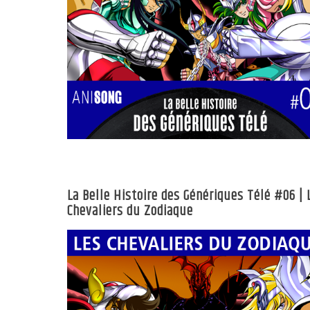
La Belle Histoire des Génériques Télé #06 | 
Chevaliers du Zodiaque