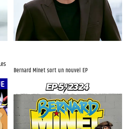
Les
Bernard Minet sort un nouvel EP