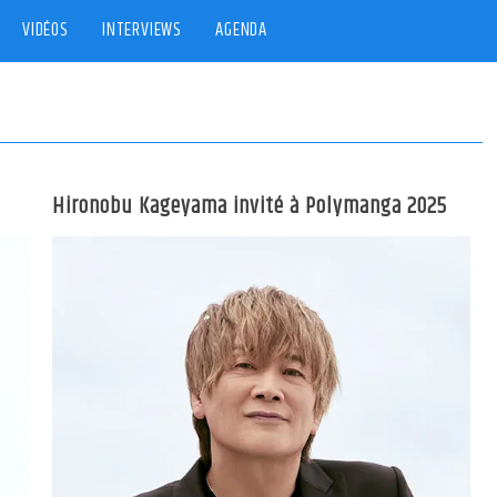
VIDÉOS
INTERVIEWS
AGENDA
Hironobu Kageyama invité à Polymanga 2025