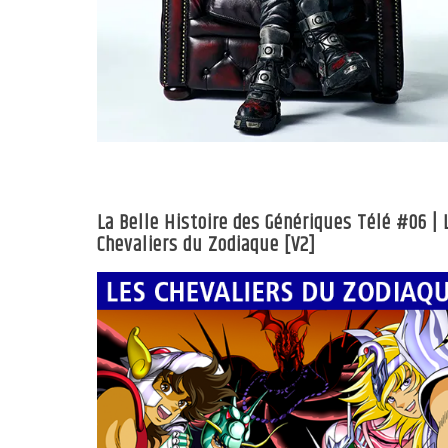
La Belle Histoire des Génériques Télé #06 | 
Chevaliers du Zodiaque [V2]