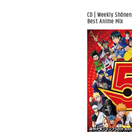
CD | Weekly Shônen
Best Anime Mix