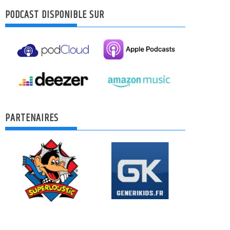
PODCAST DISPONIBLE SUR
PARTENAIRES