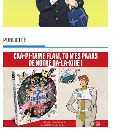
PUBLICITÉ