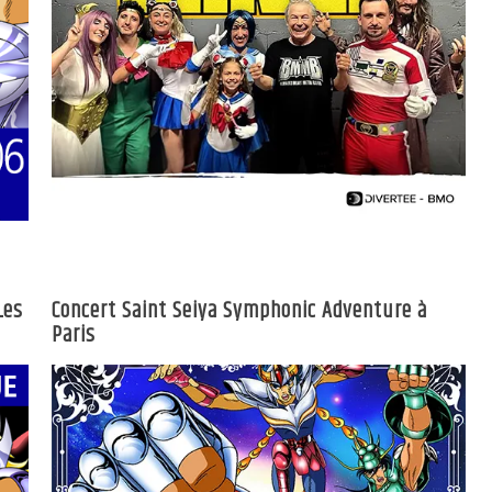
Les
Concert Saint Seiya Symphonic Adventure à
Paris