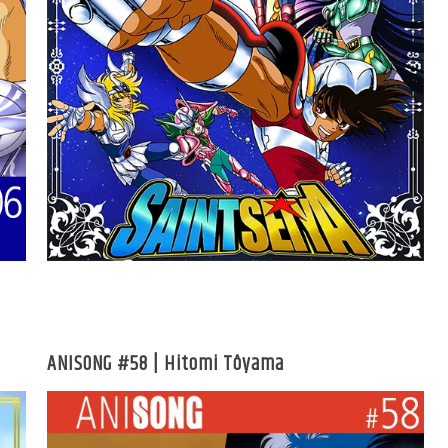
ANISONG #58 | Hitomi Tôyama