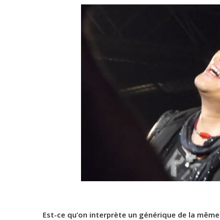
Est-ce qu’on interprète un générique de la même