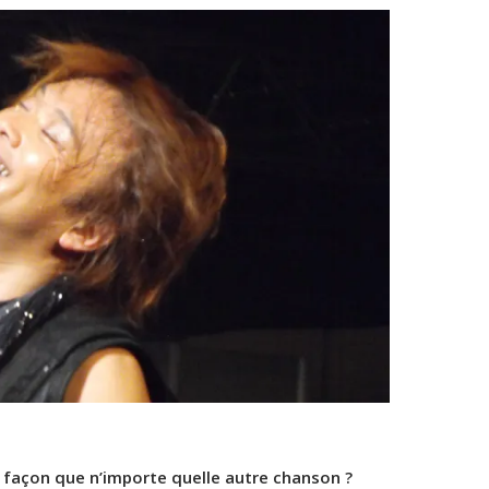
 façon que n’importe quelle autre chanson ?