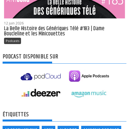
12 juin 2026
La Belle Histoire des Génériques Télé #183 | Dame
Boucleline et les Minicouettes
Podcasts
PODCAST DISPONIBLE SUR
ÉTIQUETTES