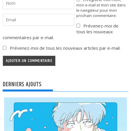
mon e-mail et mon site dans
le navigateur pour mon
prochain commentaire.
Prévenez-moi de
tous les nouveaux
commentaires par e-mail.
Prévenez-moi de tous les nouveaux articles par e-mail.
DERNIERS AJOUTS