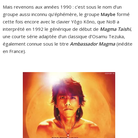
Mais revenons aux années 1990 : c’est sous le nom d’un
groupe aussi inconnu qu’éphémère, le groupe
Maybe
formé
cette fois encore avec le clavier Yôgo Kôno, que NoB a
interprété en 1992 le générique de début de
Magma Taishi
,
une courte série adaptée d’un classique d’Osamu Tezuka,
également connue sous le titre
Ambassador Magma
(inédite
en France).