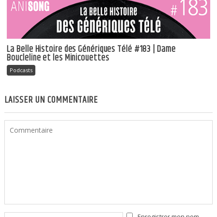
La Belle Histoire des Génériques Télé #183 | Dame
Boucleline et les Minicouettes
Podcasts
LAISSER UN COMMENTAIRE
Enregistrer mon nom,