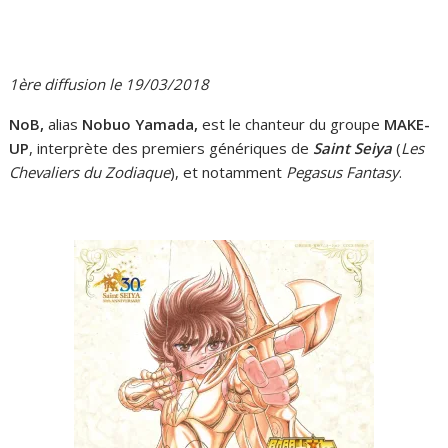
1ère diffusion le 19/03/2018
NoB,
alias
Nobuo Yamada,
est le chanteur du groupe
MAKE-
UP
, interprète des premiers génériques de
Saint Seiya
(
Les
Chevaliers du Zodiaque
), et notamment
Pegasus Fantasy
.