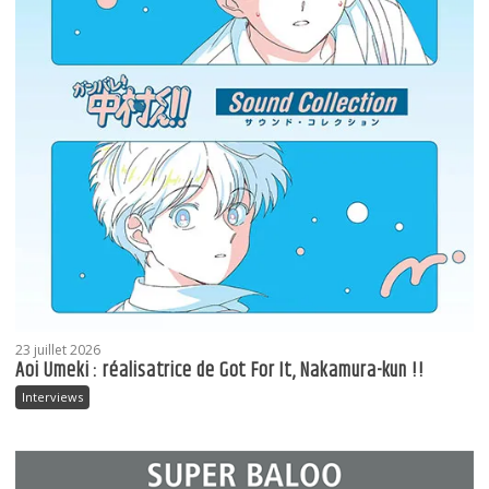
23 juillet 2026
Aoi Umeki : réalisatrice de Got For It, Nakamura-kun !!
Interviews