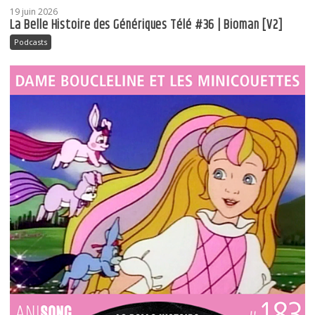
19 juin 2026
La Belle Histoire des Génériques Télé #36 | Bioman [V2]
Podcasts