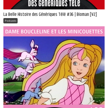
La Belle Histoire des Génériques Télé #36 | Bioman [V2]
Podcasts