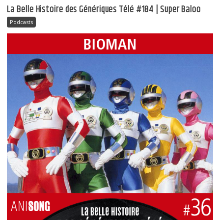
La Belle Histoire des Génériques Télé #184 | Super Baloo
Podcasts