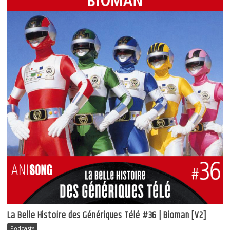
La Belle Histoire des Génériques Télé #36 | Bioman [V2]
Podcasts