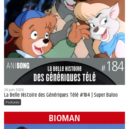
26 juin 2026
La Belle Histoire des Génériques Télé #184 | Super Baloo
Podcasts