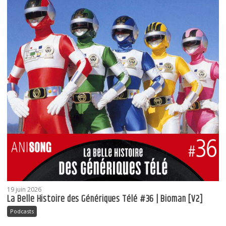
19 juin 2026
La Belle Histoire des Génériques Télé #36 | Bioman [V2]
Podcasts