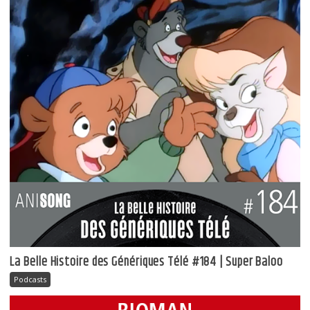
La Belle Histoire des Génériques Télé #184 | Super Baloo
Podcasts