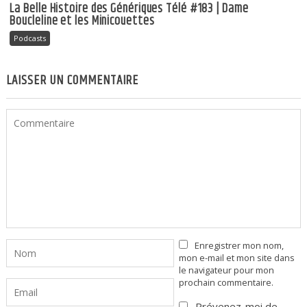
La Belle Histoire des Génériques Télé #183 | Dame
Boucleline et les Minicouettes
Podcasts
LAISSER UN COMMENTAIRE
Enregistrer mon nom,
mon e-mail et mon site dans
le navigateur pour mon
prochain commentaire.
Prévenez-moi de