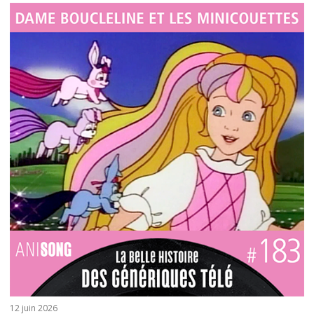
12 juin 2026