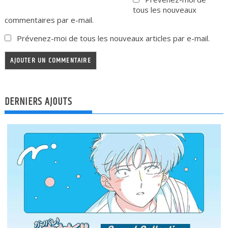
tous les nouveaux
commentaires par e-mail.
Prévenez-moi de tous les nouveaux articles par e-mail.
DERNIERS AJOUTS