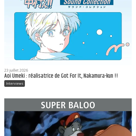
23 juillet 2026
Aoi Umeki : réalisatrice de Got For It, Nakamura-kun !!
Interviews