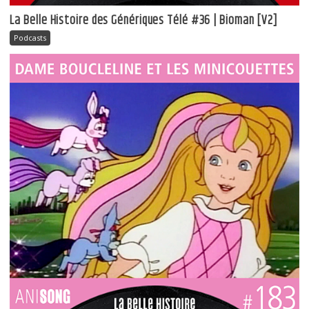
La Belle Histoire des Génériques Télé #36 | Bioman [V2]
Podcasts