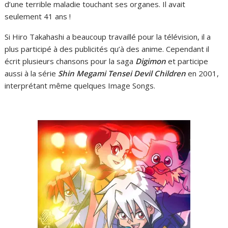
d’une terrible maladie touchant ses organes. Il avait
seulement 41 ans !
Si Hiro Takahashi a beaucoup travaillé pour la télévision, il a
plus participé à des publicités qu’à des anime. Cependant il
écrit plusieurs chansons pour la saga
Digimon
et participe
aussi à la série
Shin Megami Tensei Devil Children
en 2001,
interprétant même quelques Image Songs.