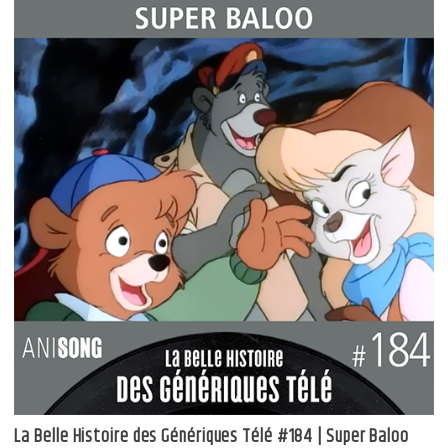
La Belle Histoire des Génériques Télé #184 | Super Baloo