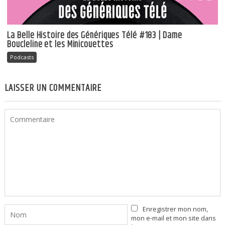
La Belle Histoire des Génériques Télé #183 | Dame
Boucleline et les Minicouettes
Podcasts
LAISSER UN COMMENTAIRE
Enregistrer mon nom,
mon e-mail et mon site dans