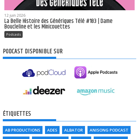
12 juin 2026
La Belle Histoire des Génériques Télé #183 | Dame
Boucleline et les Minicouettes
Podcasts
PODCAST DISPONIBLE SUR
ÉTIQUETTES
AB PRODUCTIONS
ADES
ALBATOR
ANISONG PODCAST