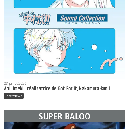
23 juillet 2026
Aoi Umeki : réalisatrice de Got For It, Nakamura-kun !!
Interviews