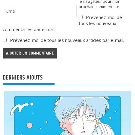
le navigateur pour mon
prochain commentaire.
Prévenez-moi de
tous les nouveaux
commentaires par e-mail.
Prévenez-moi de tous les nouveaux articles par e-mail.
DERNIERS AJOUTS