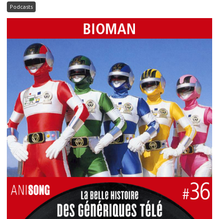
Podcasts