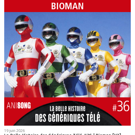
19 juin 2026