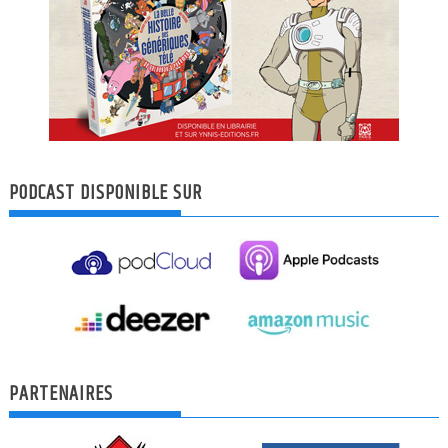
PODCAST DISPONIBLE SUR
PARTENAIRES