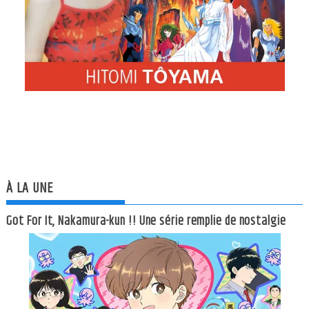
À LA UNE
Got For It, Nakamura-kun !! Une série remplie de nostalgie