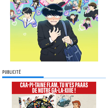
PUBLICITÉ