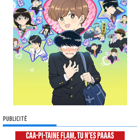
PUBLICITÉ