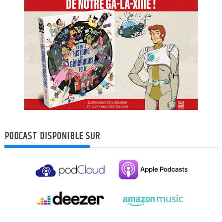
PODCAST DISPONIBLE SUR