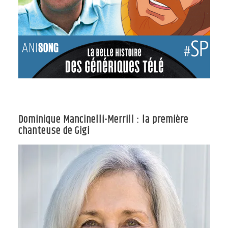
Dominique Mancinelli-Merrill : la première
chanteuse de Gigi