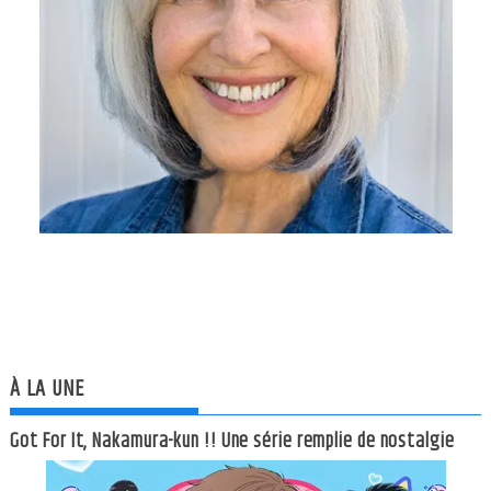
À LA UNE
Got For It, Nakamura-kun !! Une série remplie de nostalgie