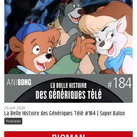
26 juin 2026
La Belle Histoire des Génériques Télé #184 | Super Baloo
Podcasts