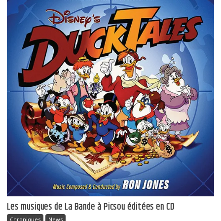
Les musiques de La Bande à Picsou éditées en CD
Chroniques
News