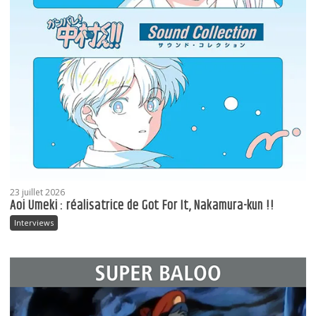
23 juillet 2026
Aoi Umeki : réalisatrice de Got For It, Nakamura-kun !!
Interviews