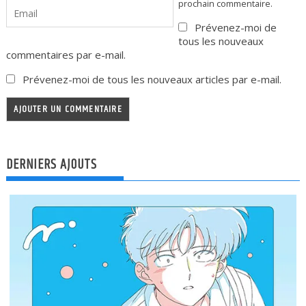
prochain commentaire.
Prévenez-moi de
tous les nouveaux
commentaires par e-mail.
Prévenez-moi de tous les nouveaux articles par e-mail.
DERNIERS AJOUTS