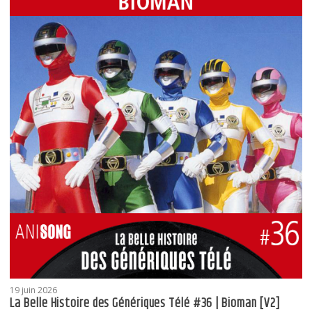
19 juin 2026
La Belle Histoire des Génériques Télé #36 | Bioman [V2]