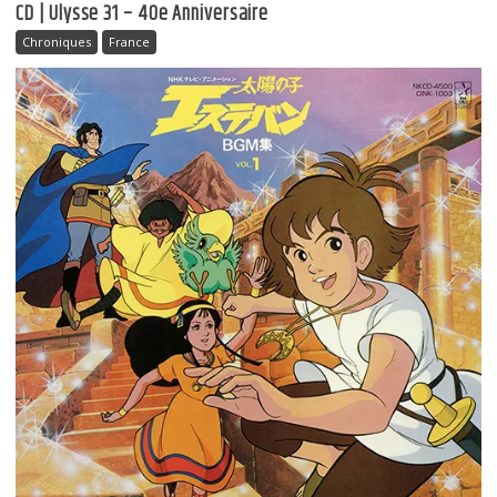
CD | Ulysse 31 – 40e Anniversaire
Chroniques
France