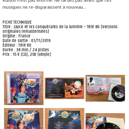
musiques ne re-disparaissent à nouveau…
FICHE TECHNIQUE
Titre : Jayce et les conquérants de la lumière – Télé 80 (Versions
originales remasterisées)
Origine : France
Date de sortie : 01/11/2019
Éditeur : Télé 80
Durée : 38 min / 24 pistes
Prix : 15 € (CD), 25€ (vinyle)