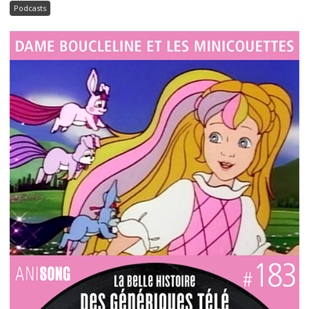
Podcasts