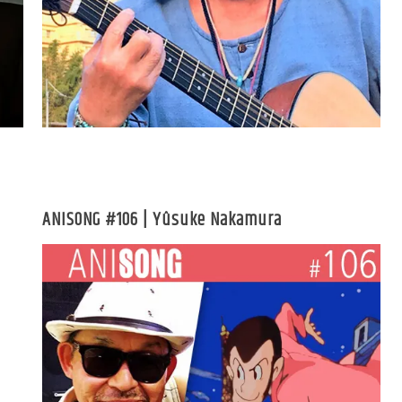
ANISONG #106 | Yûsuke Nakamura