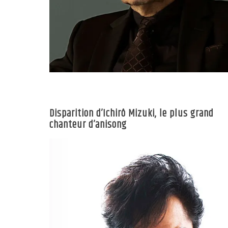
Disparition d’Ichirô Mizuki, le plus grand
chanteur d’anisong