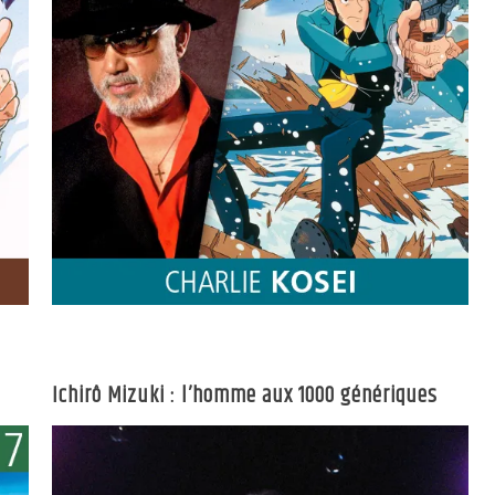
Ichirô Mizuki : l’homme aux 1000 génériques