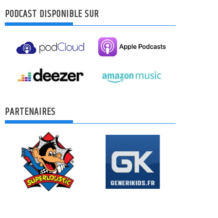
PODCAST DISPONIBLE SUR
PARTENAIRES