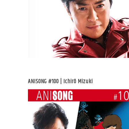
ANISONG #100 | Ichirô Mizuki