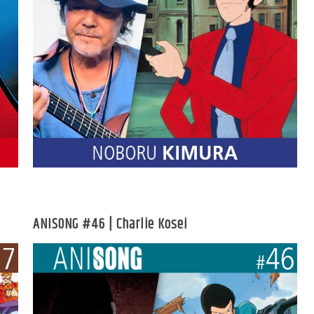
ANISONG #46 | Charlie Kosei