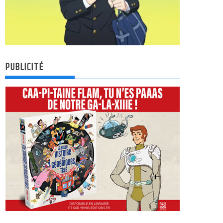
PUBLICITÉ