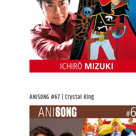
ANISONG #67 | Crystal King