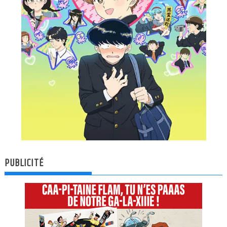
PUBLICITÉ