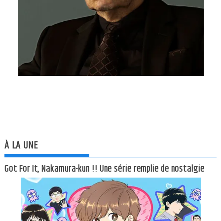
À LA UNE
Got For It, Nakamura-kun !! Une série remplie de nostalgie