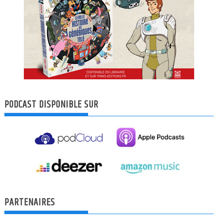
PODCAST DISPONIBLE SUR
PARTENAIRES