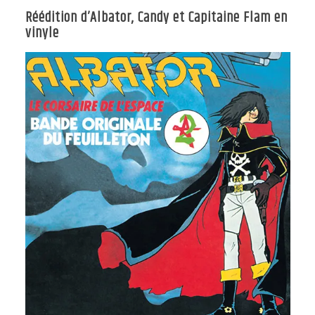
Réédition d’Albator, Candy et Capitaine Flam en
vinyle