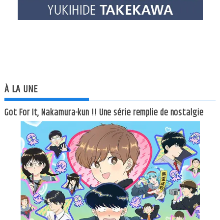
À LA UNE
Got For It, Nakamura-kun !! Une série remplie de nostalgie