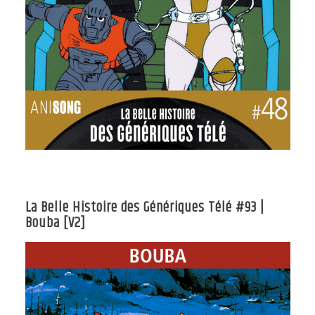
La Belle Histoire des Génériques Télé #93 |
Bouba [V2]