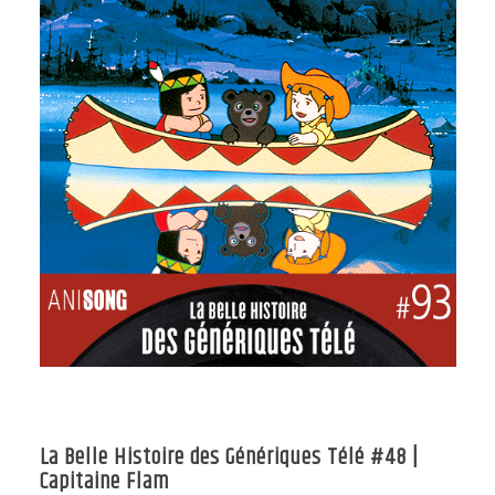
La Belle Histoire des Génériques Télé #48 |
Capitaine Flam