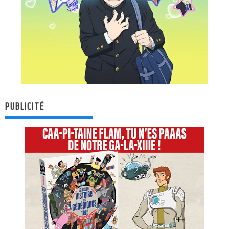
PUBLICITÉ