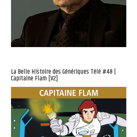
La Belle Histoire des Génériques Télé #48 |
Capitaine Flam [V2]