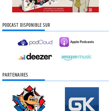
PODCAST DISPONIBLE SUR
PARTENAIRES