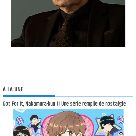
À LA UNE
Got For It, Nakamura-kun !! Une série remplie de nostalgie