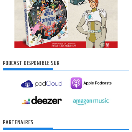
PODCAST DISPONIBLE SUR
PARTENAIRES