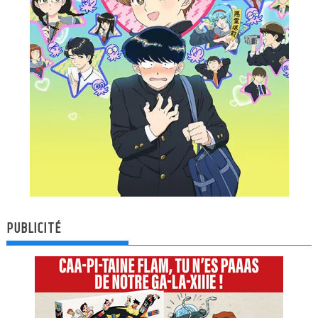
PUBLICITÉ