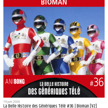
19 juin 2026
La Belle Histoire des Génériques Télé #36 | Bioman [V2]