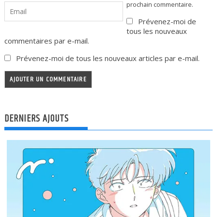
prochain commentaire.
Prévenez-moi de
tous les nouveaux
commentaires par e-mail.
Prévenez-moi de tous les nouveaux articles par e-mail.
DERNIERS AJOUTS