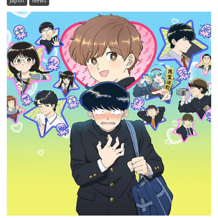
Japon
News