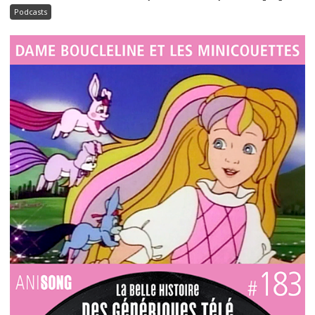
Podcasts