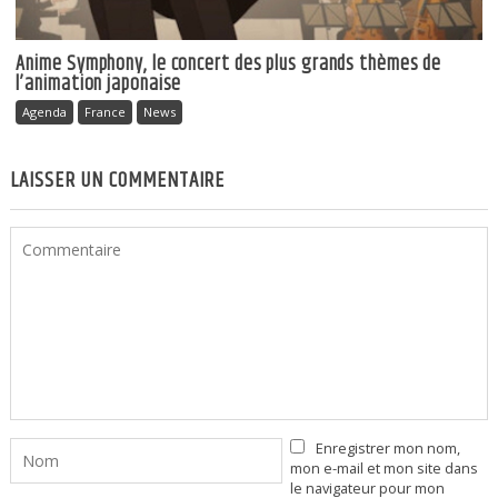
Anime Symphony, le concert des plus grands thèmes de
l’animation japonaise
Agenda
France
News
LAISSER UN COMMENTAIRE
Enregistrer mon nom,
mon e-mail et mon site dans
le navigateur pour mon