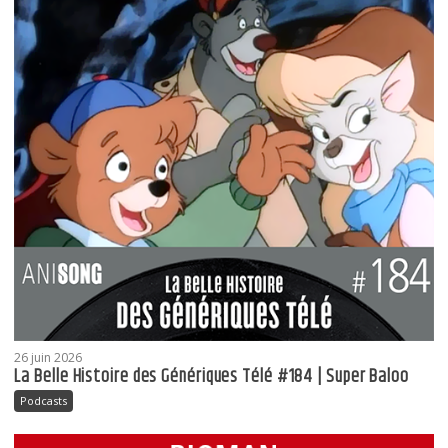
26 juin 2026
La Belle Histoire des Génériques Télé #184 | Super Baloo
Podcasts