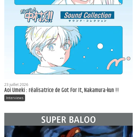
23 juillet 2026
Aoi Umeki : réalisatrice de Got For It, Nakamura-kun !!
Interviews