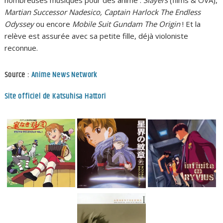
Martian Successor Nadesico, Captain Harlock The Endless
Odyssey
ou encore
Mobile Suit Gundam The Origin
! Et la
relève est assurée avec sa petite fille, déjà violoniste
reconnue.
Source :
Anime News Network
Site officiel de Katsuhisa Hattori