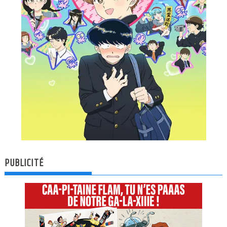
PUBLICITÉ