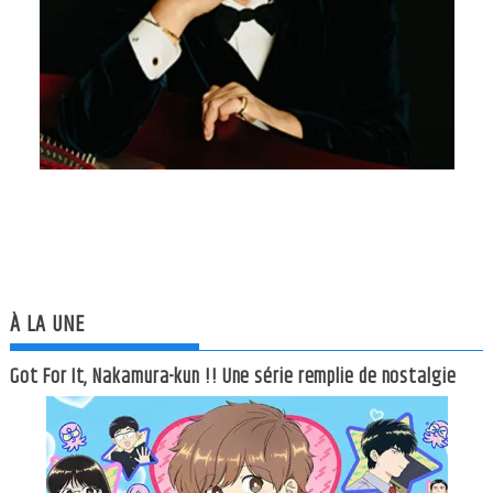
À LA UNE
Got For It, Nakamura-kun !! Une série remplie de nostalgie