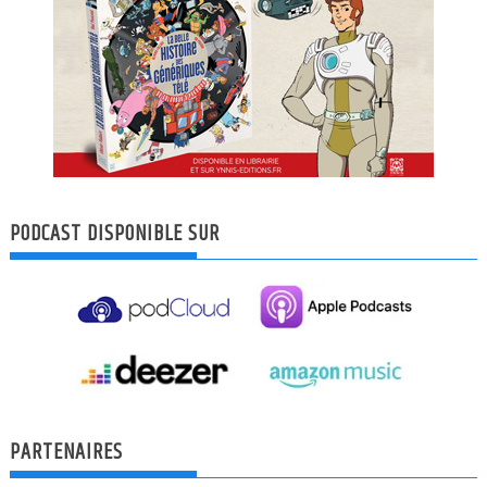
PODCAST DISPONIBLE SUR
PARTENAIRES