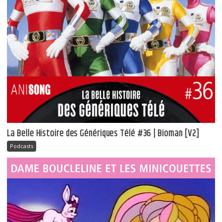
La Belle Histoire des Génériques Télé #36 | Bioman [V2]
Podcasts