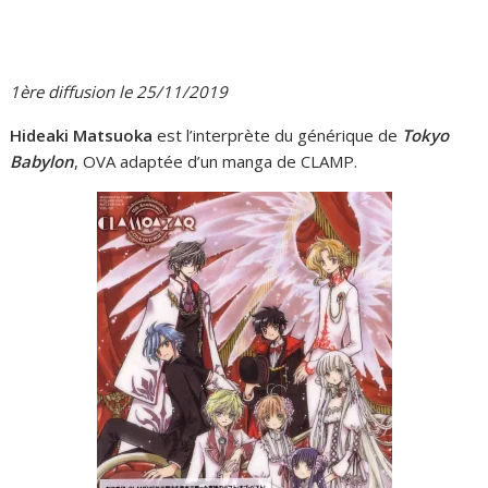
1ère diffusion le 25/11/2019
Hideaki Matsuoka
est l’interprète du générique de
Tokyo
Babylon
, OVA adaptée d’un manga de CLAMP.