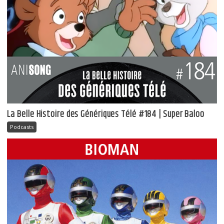
La Belle Histoire des Génériques Télé #184 | Super Baloo
Podcasts