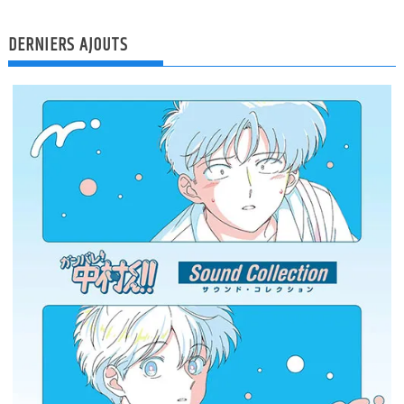
DERNIERS AJOUTS