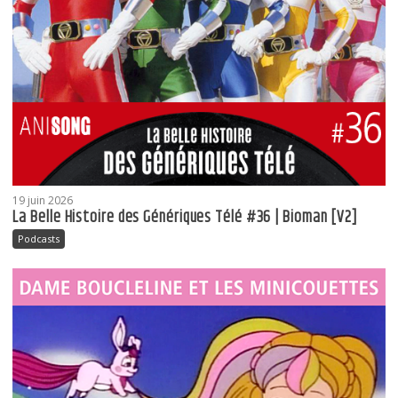
19 juin 2026
La Belle Histoire des Génériques Télé #36 | Bioman [V2]
Podcasts