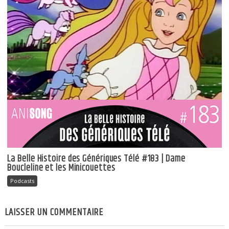
La Belle Histoire des Génériques Télé #183 | Dame
Boucleline et les Minicouettes
Podcasts
LAISSER UN COMMENTAIRE