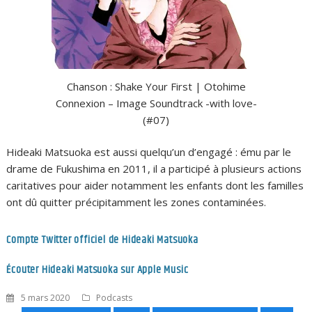
Chanson : Shake Your First | Otohime
Connexion – Image Soundtrack -with love-
(#07)
Hideaki Matsuoka est aussi quelqu’un d’engagé : ému par le
drame de Fukushima en 2011, il a participé à plusieurs actions
caritatives pour aider notamment les enfants dont les familles
ont dû quitter précipitamment les zones contaminées.
Compte Twitter officiel de Hideaki Matsuoka
Écouter Hideaki Matsuoka sur Apple Music
5 mars 2020
Podcasts