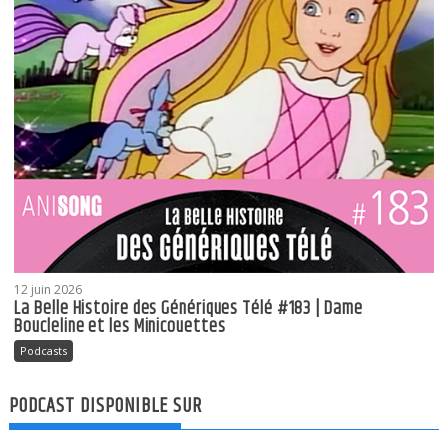
12 juin 2026
La Belle Histoire des Génériques Télé #183 | Dame
Boucleline et les Minicouettes
Podcasts
PODCAST DISPONIBLE SUR