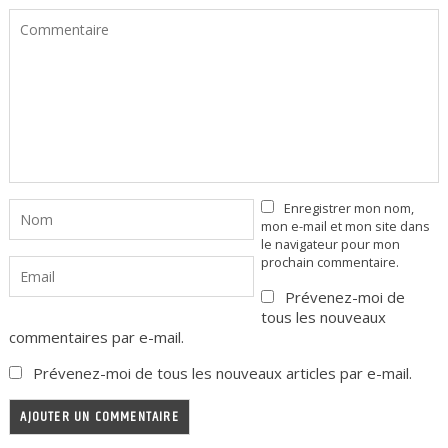
Enregistrer mon nom,
mon e-mail et mon site dans
le navigateur pour mon
prochain commentaire.
Prévenez-moi de
tous les nouveaux
commentaires par e-mail.
Prévenez-moi de tous les nouveaux articles par e-mail.