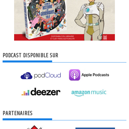
PODCAST DISPONIBLE SUR
PARTENAIRES