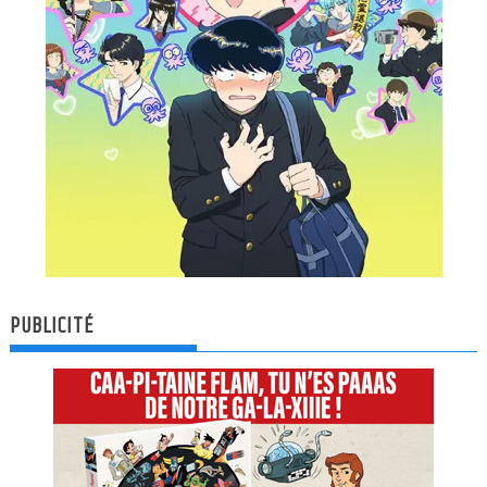
PUBLICITÉ