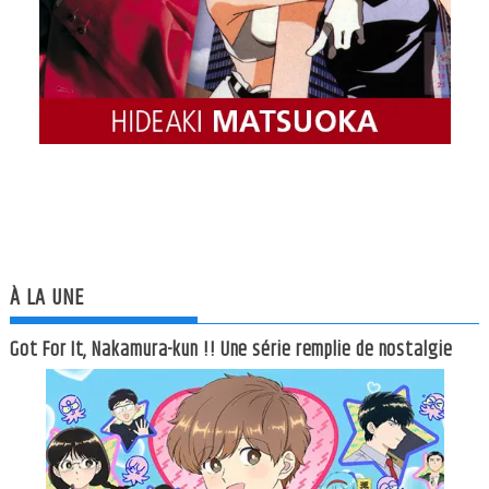
À LA UNE
Got For It, Nakamura-kun !! Une série remplie de nostalgie