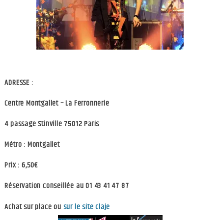
ADRESSE :
Centre Montgallet – La Ferronnerie
4 passage Stinville 75012 Paris
Métro : Montgallet
Prix : 6,50€
Réservation conseillée au 01 43 41 47 87
Achat sur place ou
sur le site claje