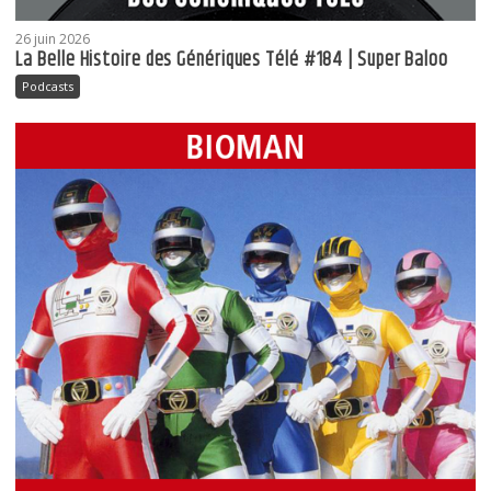
26 juin 2026
La Belle Histoire des Génériques Télé #184 | Super Baloo
Podcasts