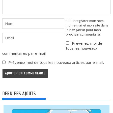
Enregistrer mon nom,
mon e-mail et mon site dans
le navigateur pour mon
prochain commentaire.
Prévenez-moi de
tous les nouveaux
commentaires par e-mail.
Prévenez-moi de tous les nouveaux articles par e-mail.
DERNIERS AJOUTS