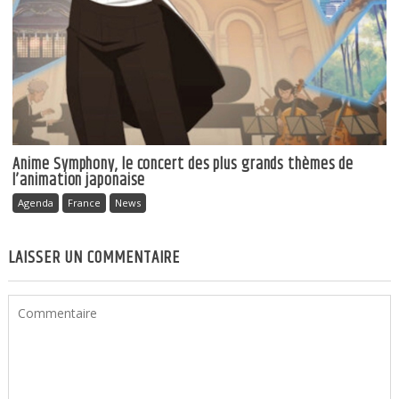
Anime Symphony, le concert des plus grands thèmes de
l’animation japonaise
Agenda
France
News
LAISSER UN COMMENTAIRE