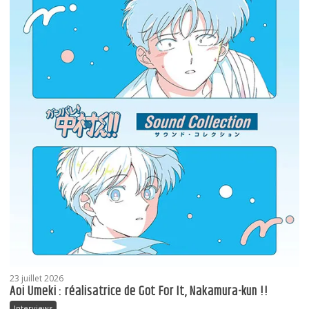
23 juillet 2026
Aoi Umeki : réalisatrice de Got For It, Nakamura-kun !!
Interviews