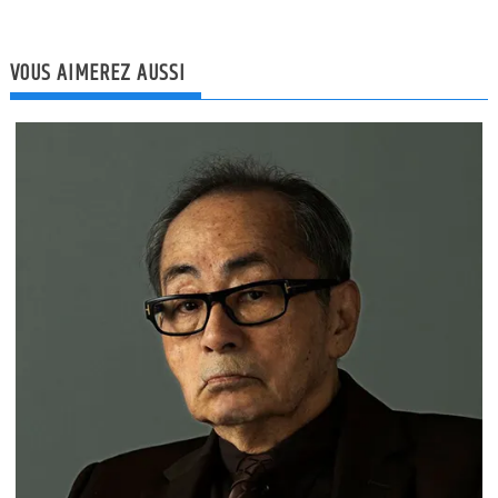
VOUS AIMEREZ AUSSI