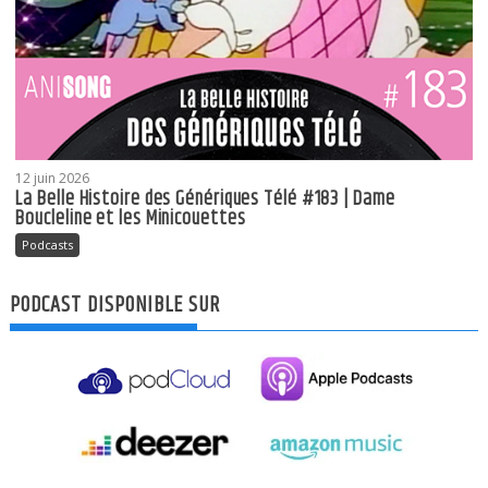
12 juin 2026
La Belle Histoire des Génériques Télé #183 | Dame
Boucleline et les Minicouettes
Podcasts
PODCAST DISPONIBLE SUR