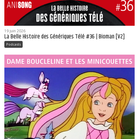
19 juin 2026
La Belle Histoire des Génériques Télé #36 | Bioman [V2]
Podcasts