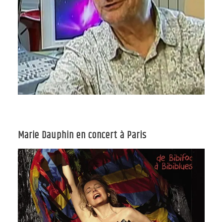
Marie Dauphin en concert à Paris