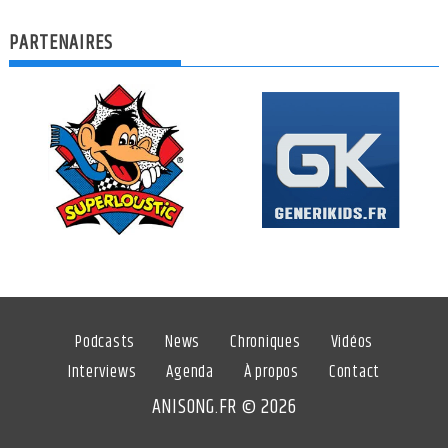
PARTENAIRES
Podcasts
News
Chroniques
Vidéos
Interviews
Agenda
À propos
Contact
ANISONG.FR © 2026