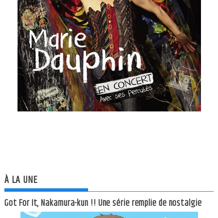
À LA UNE
Got For It, Nakamura-kun !! Une série remplie de nostalgie