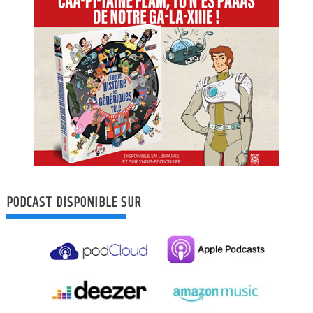
PODCAST DISPONIBLE SUR