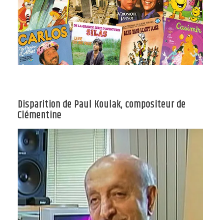
Disparition de Paul Koulak, compositeur de
Clémentine