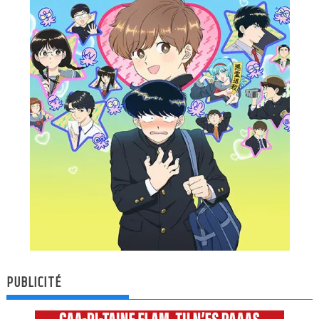
PUBLICITÉ