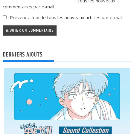
tous les nouveaux
commentaires par e-mail.
Prévenez-moi de tous les nouveaux articles par e-mail.
DERNIERS AJOUTS