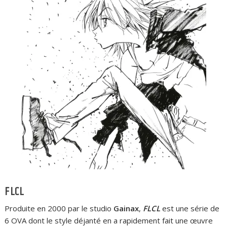
FLCL
Produite en 2000 par le studio
Gainax
,
FLCL
est une série de
6 OVA dont le style déjanté en a rapidement fait une œuvre