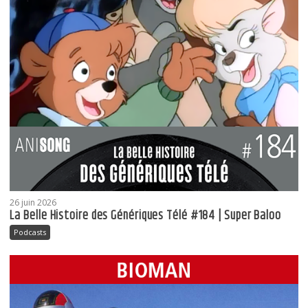
26 juin 2026
La Belle Histoire des Génériques Télé #184 | Super Baloo
Podcasts