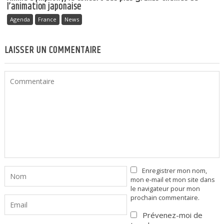
l’animation japonaise
Agenda
France
News
LAISSER UN COMMENTAIRE
Enregistrer mon nom,
mon e-mail et mon site dans
le navigateur pour mon
prochain commentaire.
Prévenez-moi de