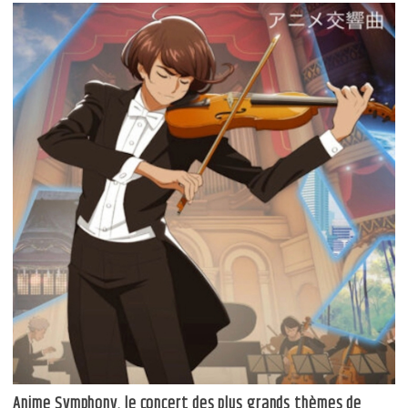
Anime Symphony, le concert des plus grands thèmes de