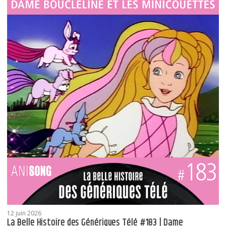
12 juin 2026
La Belle Histoire des Génériques Télé #183 | Dame