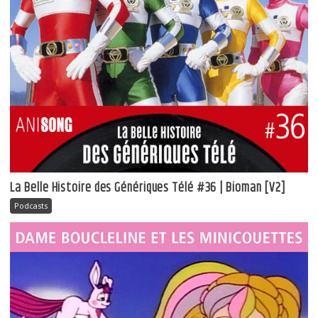
La Belle Histoire des Génériques Télé #36 | Bioman [V2]
Podcasts