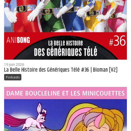
19 juin 2026
La Belle Histoire des Génériques Télé #36 | Bioman [V2]
Podcasts