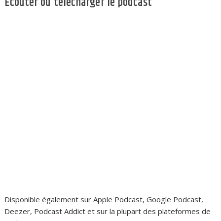
Écouter ou télécharger le podcast
Disponible également sur Apple Podcast, Google Podcast,
Deezer, Podcast Addict et sur la plupart des plateformes de