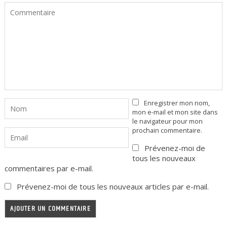
Enregistrer mon nom,
mon e-mail et mon site dans
le navigateur pour mon
prochain commentaire.
Prévenez-moi de
tous les nouveaux
commentaires par e-mail.
Prévenez-moi de tous les nouveaux articles par e-mail.