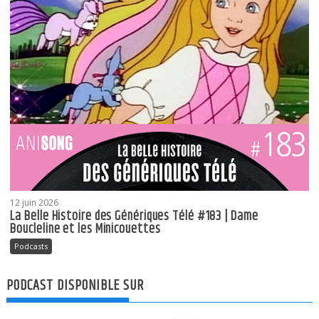
12 juin 2026
La Belle Histoire des Génériques Télé #183 | Dame
Boucleline et les Minicouettes
Podcasts
PODCAST DISPONIBLE SUR