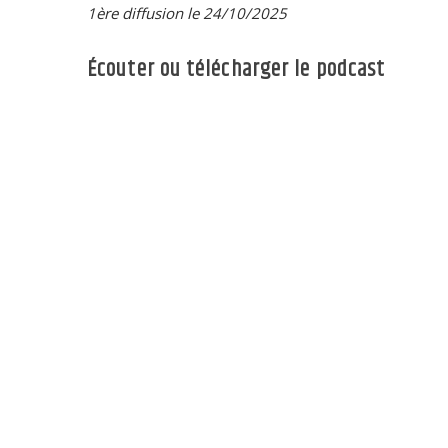
1ère diffusion le 24/10/2025
Écouter ou télécharger le podcast