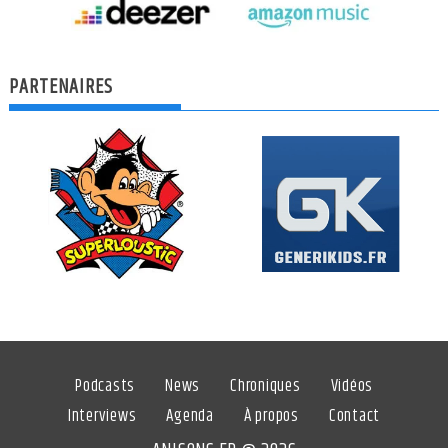
PARTENAIRES
Podcasts
News
Chroniques
Vidéos
Interviews
Agenda
À propos
Contact