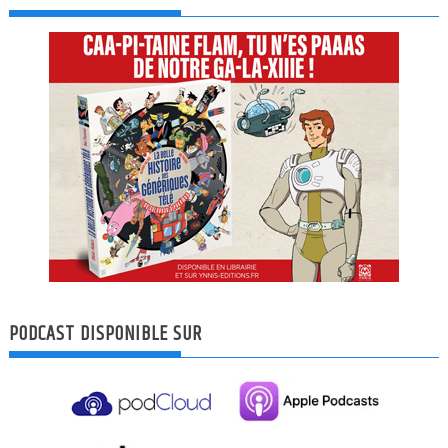
PODCAST DISPONIBLE SUR