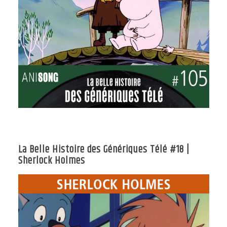
La Belle Histoire des Génériques Télé #18 |
Sherlock Holmes