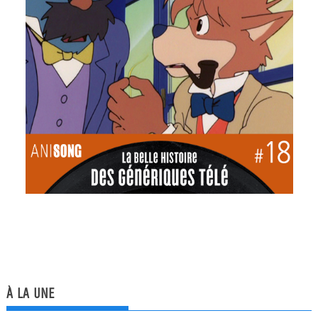
À LA UNE