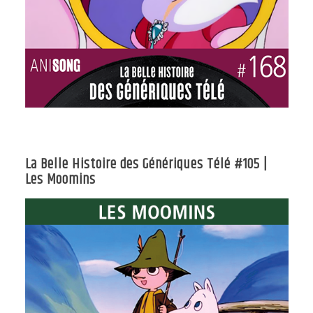
La Belle Histoire des Génériques Télé #105 |
Les Moomins