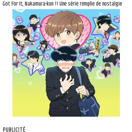
Got For It, Nakamura-kun !! Une série remplie de nostalgie
PUBLICITÉ