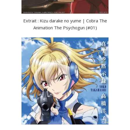
Extrait : Kizu darake no yume | Cobra The
Animation The Psychogun (#01)