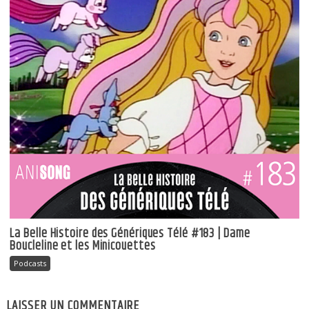
La Belle Histoire des Génériques Télé #183 | Dame
Boucleline et les Minicouettes
Podcasts
LAISSER UN COMMENTAIRE