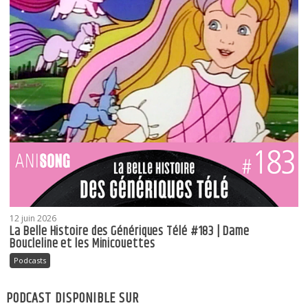
12 juin 2026
La Belle Histoire des Génériques Télé #183 | Dame
Boucleline et les Minicouettes
Podcasts
PODCAST DISPONIBLE SUR