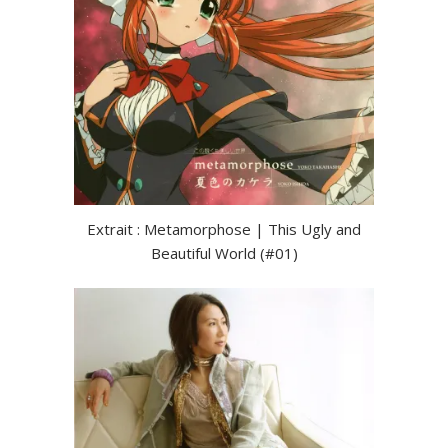
Extrait : Metamorphose | This Ugly and
Beautiful World (#01)