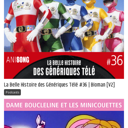
La Belle Histoire des Génériques Télé #36 | Bioman [V2]
Podcasts