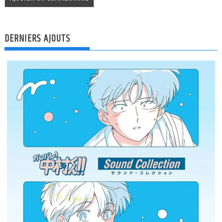
DERNIERS AJOUTS