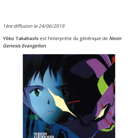
1ère diffusion le 24/06/2019
Yôko Takahashi
est l’interprète du générique de
Neon
Genesis Evangelion
.