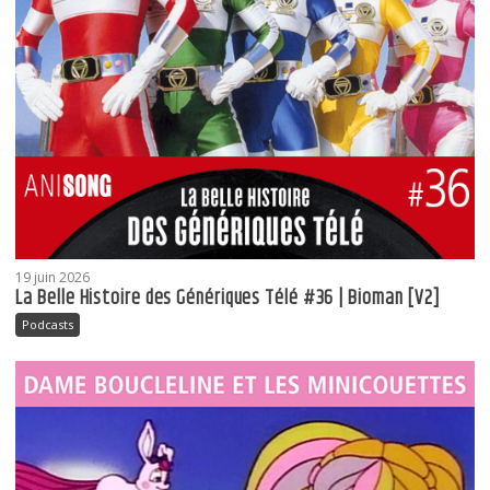
19 juin 2026
La Belle Histoire des Génériques Télé #36 | Bioman [V2]
Podcasts