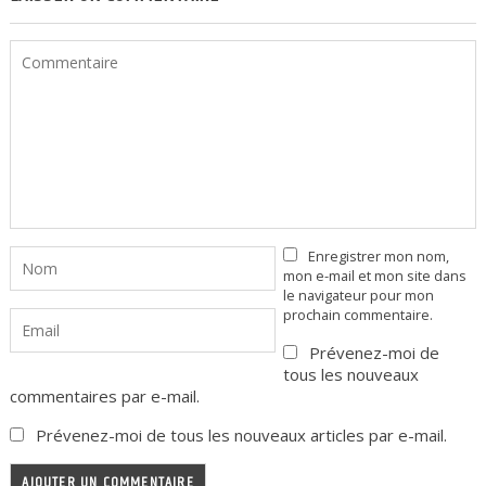
Enregistrer mon nom,
mon e-mail et mon site dans
le navigateur pour mon
prochain commentaire.
Prévenez-moi de
tous les nouveaux
commentaires par e-mail.
Prévenez-moi de tous les nouveaux articles par e-mail.