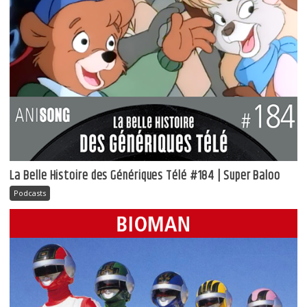
La Belle Histoire des Génériques Télé #184 | Super Baloo
Podcasts