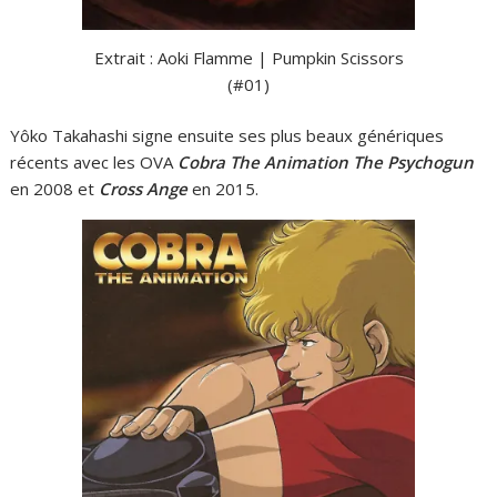
Extrait : Aoki Flamme | Pumpkin Scissors
(#01)
Yôko Takahashi signe ensuite ses plus beaux génériques
récents avec les OVA
Cobra The Animation The Psychogun
en 2008 et
Cross Ange
en 2015.