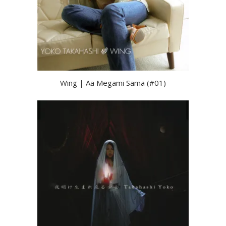
Wing | Aa Megami Sama (#01)